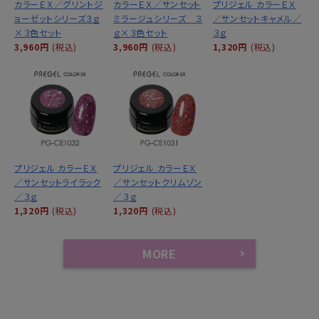
カラーＥＸ／グリントジ
カラーＥＸ／サンセット
プリジェル カラーＥＸ
ョーゼットシリーズ３ｇ
ミラージュシリーズ ３
／サンセットキャメル／
×３色セット
ｇ×３色セット
３ｇ
3,960円
(税込)
3,960円
(税込)
1,320円
(税込)
プリジェル カラーＥＸ
プリジェル カラーＥＸ
／サンセットライラック
／サンセットクリムゾン
／３ｇ
／３ｇ
1,320円
(税込)
1,320円
(税込)
MORE