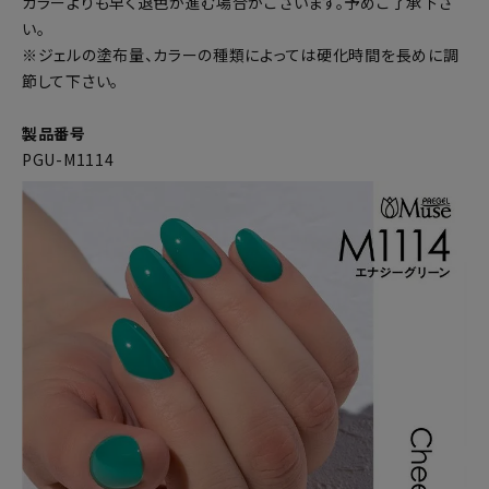
カラーよりも早く退色が進む場合がございます。予めご了承下さ
い。
※ジェルの塗布量、カラーの種類によっては硬化時間を長めに調
節して下さい。
製品番号
PGU-M1114