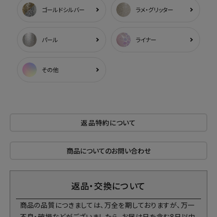
ゴールドシルバー
ラメ・グリッター
パール
ライナー
その他
返品特約について
商品についてのお問い合わせ
返品・交換について
商品の品質につきましては、万全を期しておりますが、万一
不良・破損などがございましたら、お届け日を含む8日以内