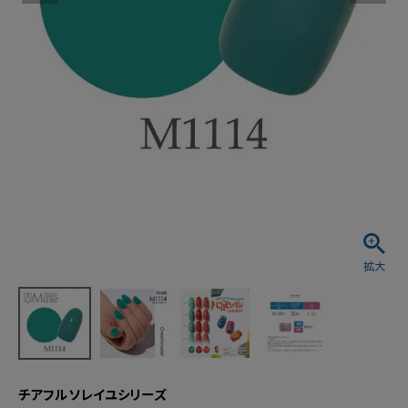
チアフルソレイユシリーズ