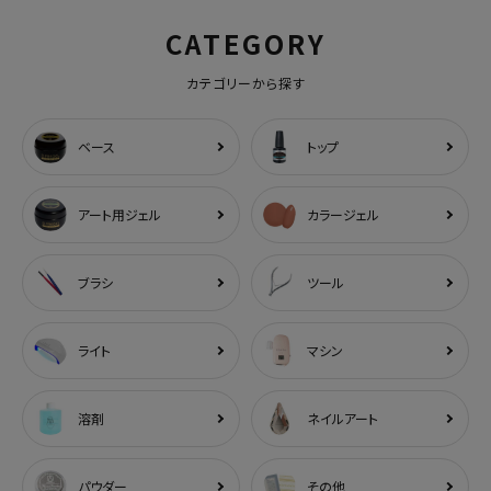
CATEGORY
カテゴリーから探す
ベース
トップ
アート用ジェル
カラージェル
ブラシ
ツール
ライト
マシン
溶剤
ネイルアート
パウダー
その他