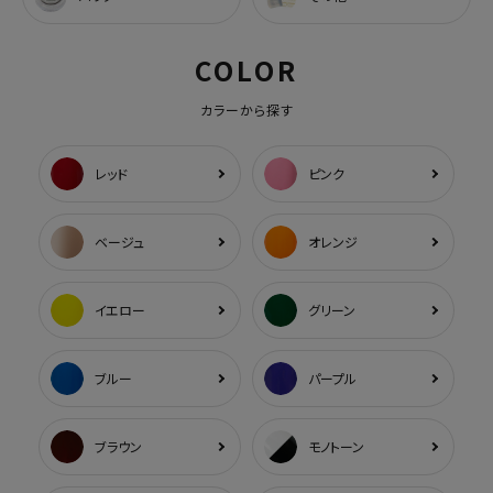
COLOR
カラーから探す
レッド
ピンク
ベージュ
オレンジ
イエロー
グリーン
ブルー
パープル
ブラウン
モノトーン