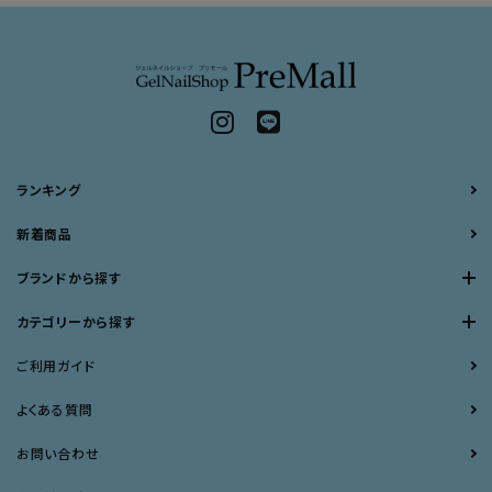
ランキング
新着商品
ブランドから探す
カテゴリーから探す
ご利用ガイド
よくある質問
お問い合わせ