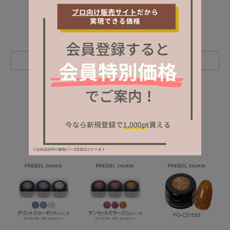
レビューを書く
NEW ITEM
新着商品