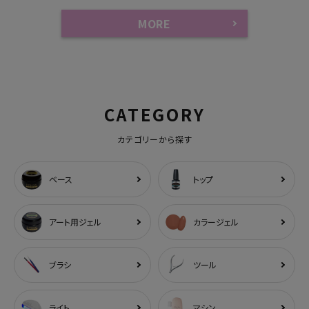
MORE
CATEGORY
カテゴリーから探す
ベース
トップ
アート用ジェル
カラージェル
ブラシ
ツール
ライト
マシン