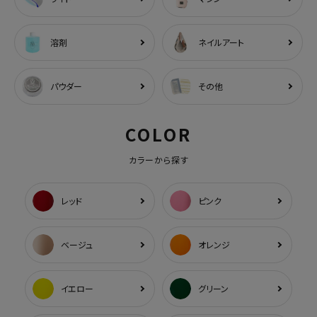
溶剤
ネイルアート
パウダー
その他
COLOR
カラーから探す
レッド
ピンク
ベージュ
オレンジ
イエロー
グリーン