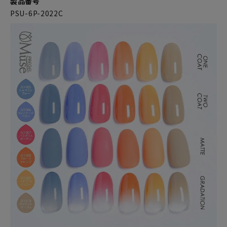
製品番号
PSU-6P-2022C