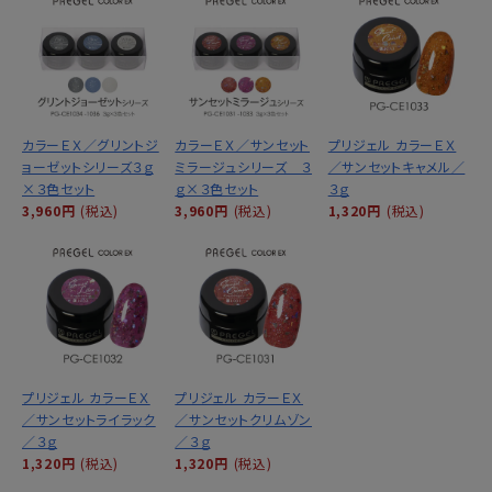
カラーＥＸ／グリントジ
カラーＥＸ／サンセット
プリジェル カラーＥＸ
ョーゼットシリーズ３ｇ
ミラージュシリーズ ３
／サンセットキャメル／
×３色セット
ｇ×３色セット
３ｇ
3,960円
(税込)
3,960円
(税込)
1,320円
(税込)
プリジェル カラーＥＸ
プリジェル カラーＥＸ
／サンセットライラック
／サンセットクリムゾン
／３ｇ
／３ｇ
1,320円
(税込)
1,320円
(税込)