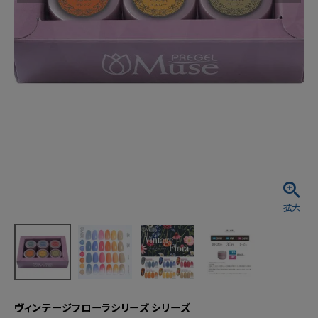
ヴィンテージフローラシリーズ シリーズ