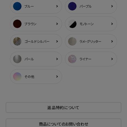
ブルー
パープル
ブラウン
モノトーン
ゴールドシルバー
ラメ・グリッター
パール
ライナー
その他
返品特約について
商品についてのお問い合わせ