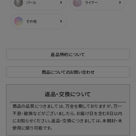
パール
ライナー
その他
返品特約について
商品についてのお問い合わせ
返品・交換について
商品の品質につきましては、万全を期しておりますが、万一
不良・破損などがございましたら、お届け日を含む8日以内
にお知らせください。返品・交換につきましては、未開封・未
使用に限り可能です。