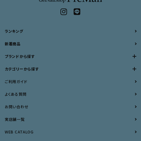
ランキング
新着商品
ブランドから探す
カテゴリーから探す
ご利用ガイド
よくある質問
お問い合わせ
実店舗一覧
WEB CATALOG