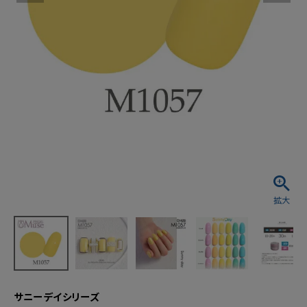
サニーデイシリーズ