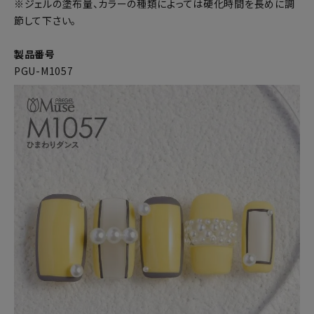
※ジェルの塗布量、カラーの種類によっては硬化時間を長めに調
節して下さい。
製品番号
PGU-M1057