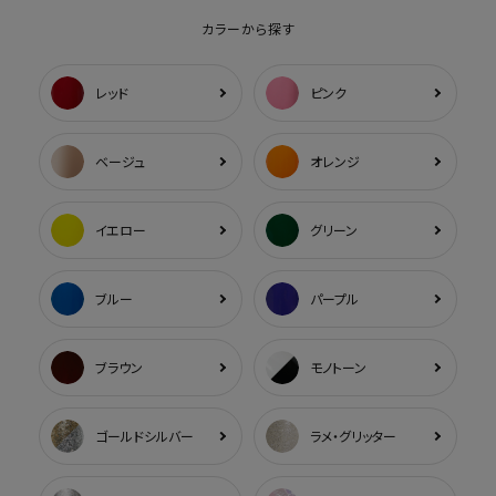
カラーから探す
レッド
ピンク
ベージュ
オレンジ
イエロー
グリーン
ブルー
パープル
ブラウン
モノトーン
ゴールドシルバー
ラメ・グリッター