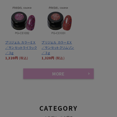
プリジェル カラーＥＸ
プリジェル カラーＥＸ
／サンセットライラック
／サンセットクリムゾン
／３ｇ
／３ｇ
1,320円
(税込)
1,320円
(税込)
MORE
CATEGORY