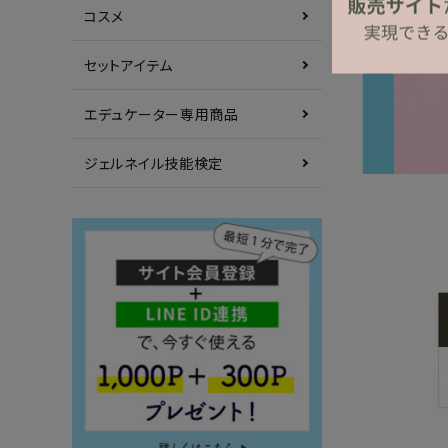
コスメ
セットアイテム
エデュケーター専用商品
ジェルネイル技能検定