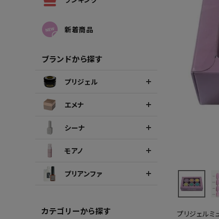
シーナカラージェルポリッシュ
ポリッ
新着商品
ブランドから探す
プリジェル
エメナ
シーナ
モアノ
プリアンファ
カテゴリーから探す
プリジェルミ