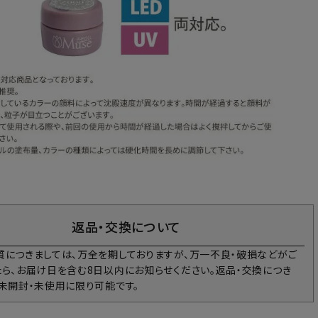
返品・交換について
質につきましては、万全を期しておりますが、万一不良・破損などがご
たら、お届け日を含む8日以内にお知らせください。返品・交換につき
、未開封・未使用に限り可能です。