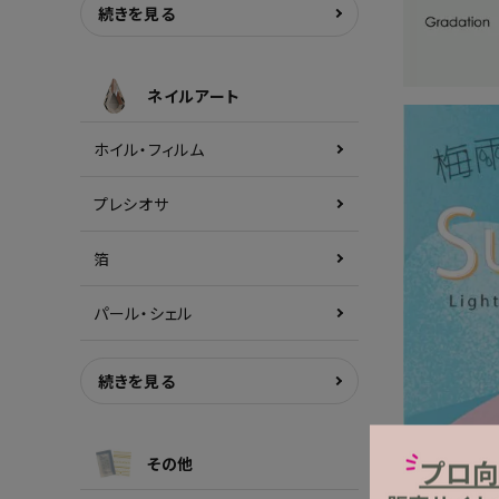
続きを見る
ネイルアート
ホイル・フィルム
プレシオサ
箔
パール・シェル
続きを見る
その他