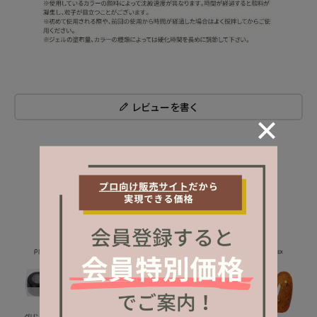
レビューを書く
NEW ITEM
新着商品