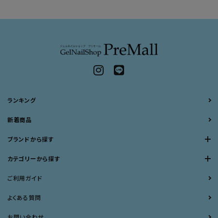
ランキング
新着商品
ブランドから探す
カテゴリーから探す
ご利用ガイド
よくある質問
お問い合わせ