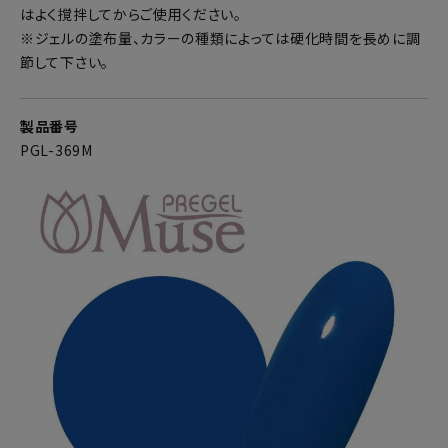
はよく撹拌してからご使用ください。
※ジェルの塗布量、カラーの種類によっては硬化時間を長めに調
節して下さい。
製品番号
PGL-369M