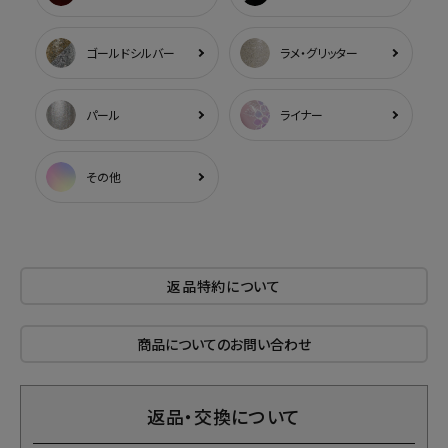
ゴールドシルバー
ラメ・グリッター
パール
ライナー
その他
返品特約について
商品についてのお問い合わせ
返品・交換について