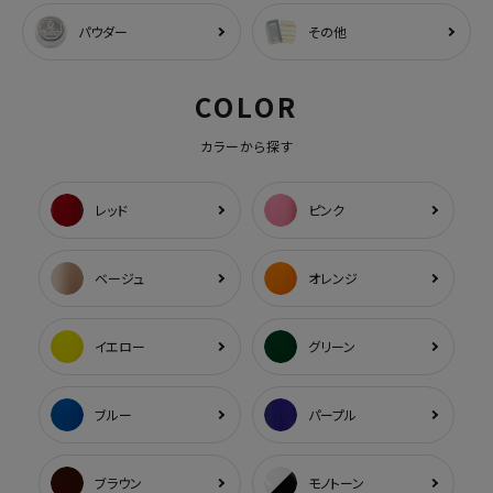
パウダー
その他
COLOR
カラーから探す
レッド
ピンク
ベージュ
オレンジ
イエロー
グリーン
ブルー
パープル
ブラウン
モノトーン