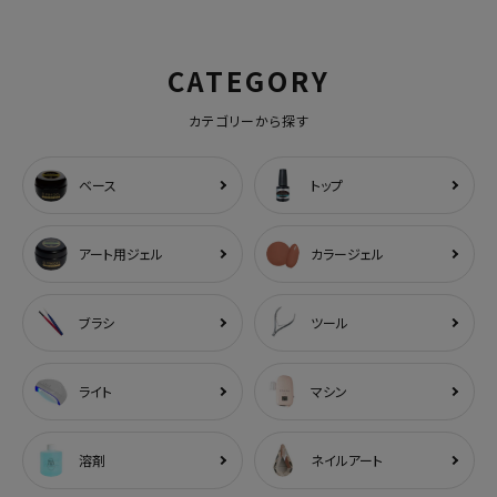
CATEGORY
カテゴリーから探す
ベース
トップ
アート用ジェル
カラージェル
ブラシ
ツール
ライト
マシン
溶剤
ネイルアート