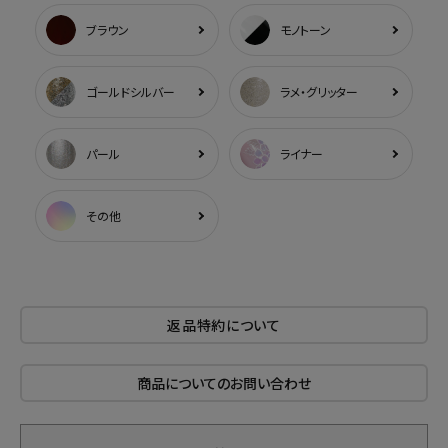
ブラウン
モノトーン
ゴールドシルバー
ラメ・グリッター
パール
ライナー
その他
返品特約について
商品についてのお問い合わせ