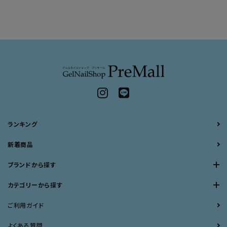
ランキング
新着商品
ブランドから探す
カテゴリーから探す
ご利用ガイド
よくある質問