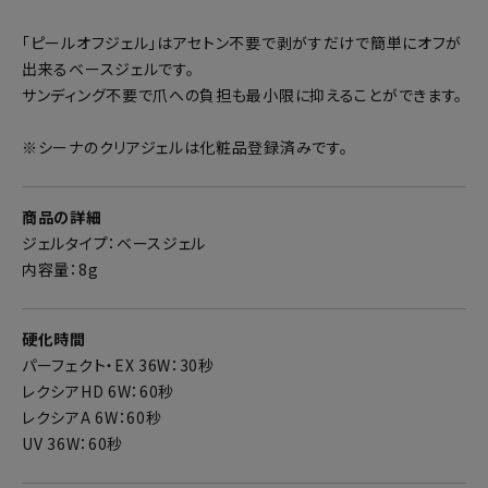
「ピールオフジェル」はアセトン不要で剥がすだけで簡単にオフが
出来るベースジェルです。
サンディング不要で爪への負担も最小限に抑えることができます。
※シーナのクリアジェルは化粧品登録済みです。
商品の詳細
ジェルタイプ：ベースジェル
内容量：8g
硬化時間
パーフェクト・EX 36W：30秒
レクシアHD 6W：60秒
レクシアA 6W：60秒
UV 36W：60秒