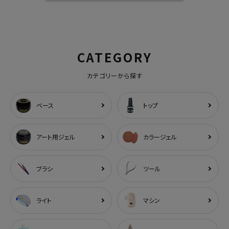
CATEGORY
カテゴリーから探す
ベース
トップ
アート用ジェル
カラージェル
ブラシ
ツール
ライト
マシン