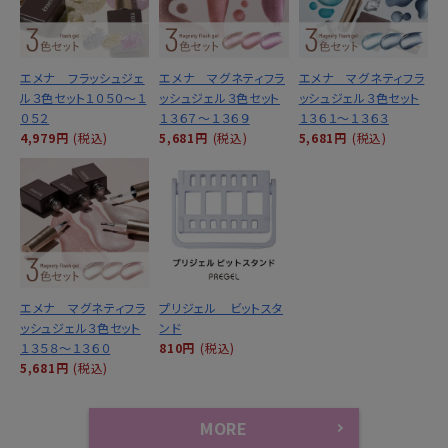
エメナ フラッシュジェ
エメナ マグネティフラ
エメナ マグネティフラ
ル３色セット１０５０～１
ッシュジェル３色セット
ッシュジェル３色セット
０５２
１３６７～１３６９
１３６１～１３６３
4,979円
(税込)
5,681円
(税込)
5,681円
(税込)
エメナ マグネティフラ
プリジェル ビットスタ
ッシュジェル３色セット
ンド
１３５８～１３６０
810円
(税込)
5,681円
(税込)
MORE