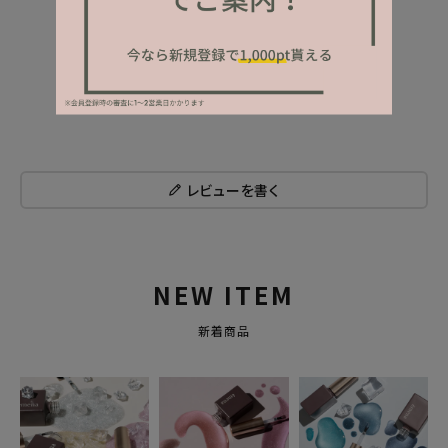
レビューを書く
NEW ITEM
新着商品