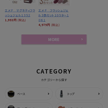
エメナ マグネティフラ
エメナ フラッシュジェ
ッシュジェル１３５２
ル３色セット１０５９～１
1,993円
(税込)
０６１
4,979円
(税込)
MORE
CATEGORY
カテゴリーから探す
ベース
トップ