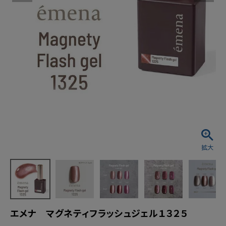
エメナ マグネティフラッシュジェル１３２５