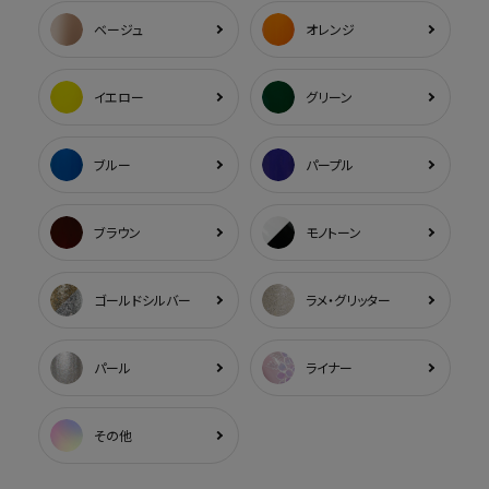
ベージュ
オレンジ
イエロー
グリーン
ブルー
パープル
ブラウン
モノトーン
ゴールドシルバー
ラメ・グリッター
パール
ライナー
その他