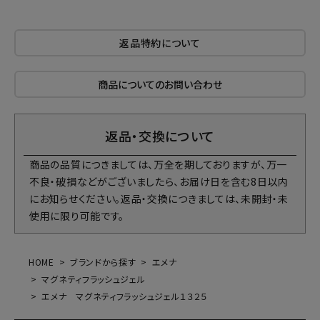
返品特約について
商品についてのお問い合わせ
返品・交換について
商品の品質につきましては、万全を期しておりますが、万一
不良・破損などがございましたら、お届け日を含む8日以内
にお知らせください。返品・交換につきましては、未開封・未
使用に限り可能です。
HOME
ブランドから探す
エメナ
マグネティフラッシュジェル
エメナ マグネティフラッシュジェル１３２５