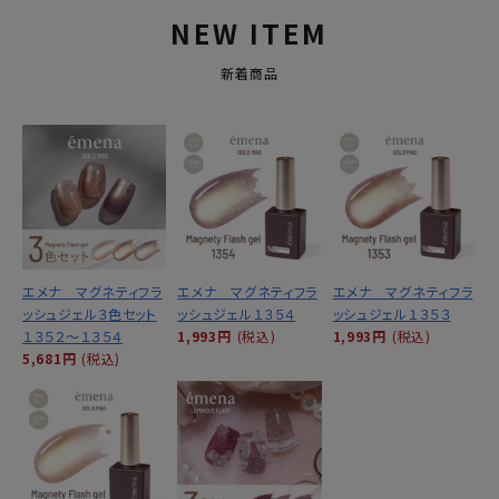
NEW ITEM
新着商品
エメナ マグネティフラ
エメナ マグネティフラ
エメナ マグネティフラ
ッシュジェル３色セット
ッシュジェル１３５４
ッシュジェル１３５３
１３５２～１３５４
1,993円
(税込)
1,993円
(税込)
5,681円
(税込)