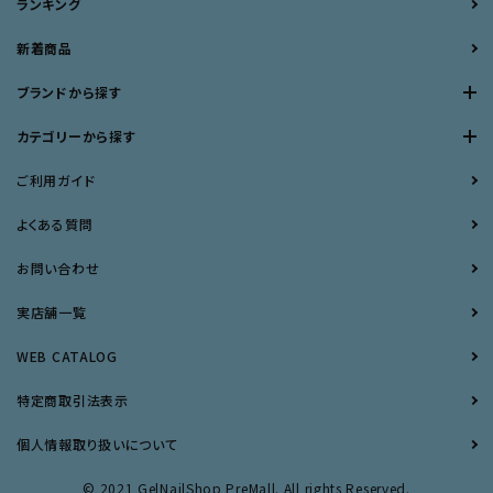
ランキング
新着商品
ブランドから探す
カテゴリーから探す
ご利用ガイド
よくある質問
お問い合わせ
実店舗一覧
WEB CATALOG
特定商取引法表示
個人情報取り扱いについて
© 2021 GelNailShop PreMall. All rights Reserved.