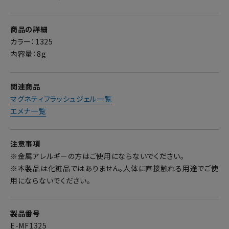
商品の詳細
カラー：1325
内容量：8g
関連商品
マグネティフラッシュジェル一覧
エメナ一覧
注意事項
※金属アレルギーの方はご使用にならないでください。
※本製品は化粧品ではありません。人体に直接触れる用途でご使
用にならないでください。
製品番号
E-MF1325