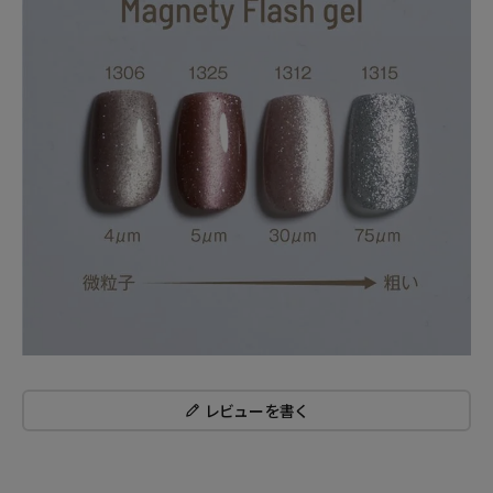
レビューを書く