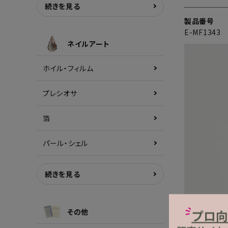
続きを見る
製品番号
E-MF1343
ネイルアート
ホイル・フィルム
プレシオサ
箔
パール・シェル
続きを見る
その他