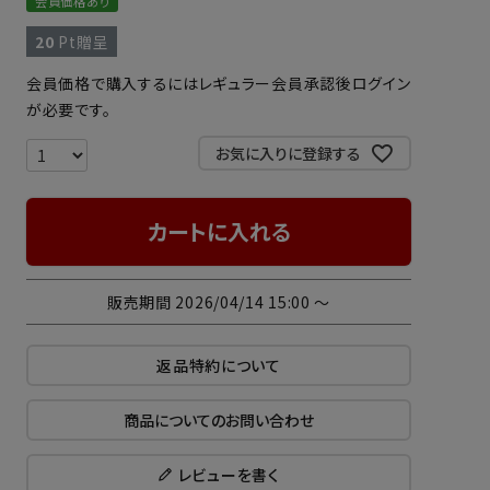
会員価格あり
20
Pt贈呈
会員価格で購入するにはレギュラー会員承認後ログイン
が必要です。
お気に入りに登録する
カートに入れる
販売期間
2026/04/14 15:00
〜
返品特約について
商品についてのお問い合わせ
レビューを書く