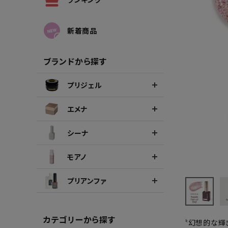
シーナカラージェルポリッシュ
ポリッ
新着商品
ブランドから探す
プリジェル
エメナ
シーナ
モアノ
プリアンファ
カテゴリーから探す
〝幻想的な輝