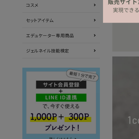
コスメ
セットアイテム
エデュケーター専用商品
ジェルネイル技能検定