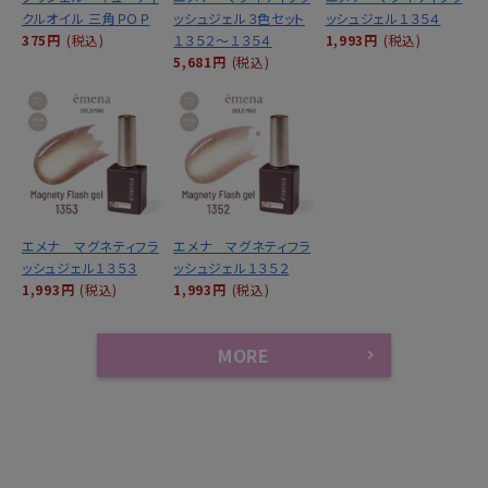
クルオイル 三角ＰＯＰ
ッシュジェル３色セット
ッシュジェル１３５４
375円
(税込)
１３５２～１３５４
1,993円
(税込)
5,681円
(税込)
エメナ マグネティフラ
エメナ マグネティフラ
ッシュジェル１３５３
ッシュジェル１３５２
1,993円
(税込)
1,993円
(税込)
MORE