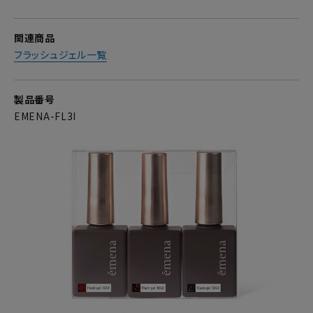
関連商品
フラッシュジェル一覧
製品番号
EMENA-FL3I