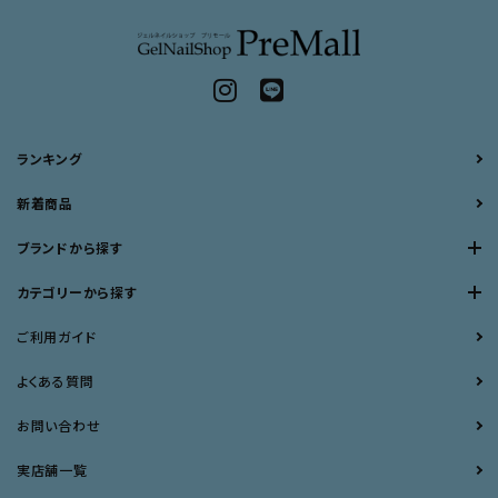
ランキング
新着商品
ブランドから探す
カテゴリーから探す
ご利用ガイド
よくある質問
お問い合わせ
実店舗一覧