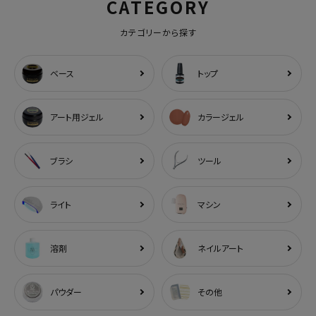
CATEGORY
カテゴリーから探す
ベース
トップ
アート用ジェル
カラージェル
ブラシ
ツール
ライト
マシン
溶剤
ネイルアート
パウダー
その他