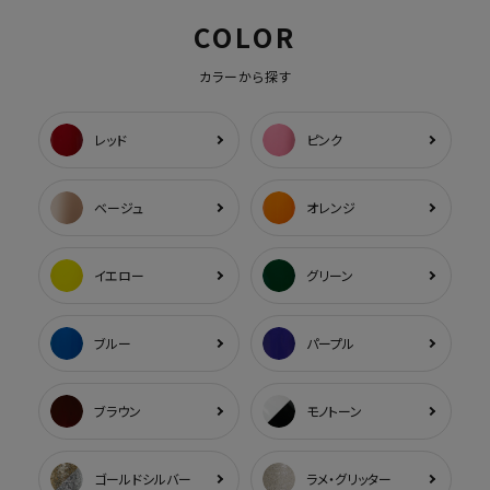
COLOR
カラーから探す
レッド
ピンク
ベージュ
オレンジ
イエロー
グリーン
ブルー
パープル
ブラウン
モノトーン
ゴールドシルバー
ラメ・グリッター