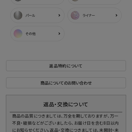
パール
ライナー
その他
返品特約について
商品についてのお問い合わせ
返品・交換について
商品の品質につきましては、万全を期しておりますが、万一
不良・破損などがございましたら、お届け日を含む8日以内
にお知らせください。返品・交換につきましては、未開封・未