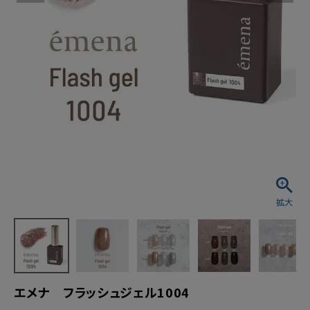
エメナ フラッシュジェル1004