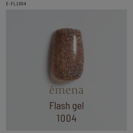
E-FL1004