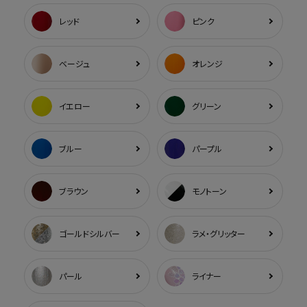
レッド
ピンク
ベージュ
オレンジ
イエロー
グリーン
ブルー
パープル
ブラウン
モノトーン
ゴールドシルバー
ラメ・グリッター
パール
ライナー