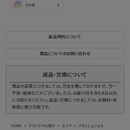
その他
返品特約について
商品についてのお問い合わせ
返品・交換について
商品の品質につきましては、万全を期しておりますが、万一
不良・破損などがございましたら、お届け日を含む8日以内
にお知らせください。返品・交換につきましては、未開封・未
使用に限り可能です。
HOME
ブランドから探す
エメナ
フラッシュジェル