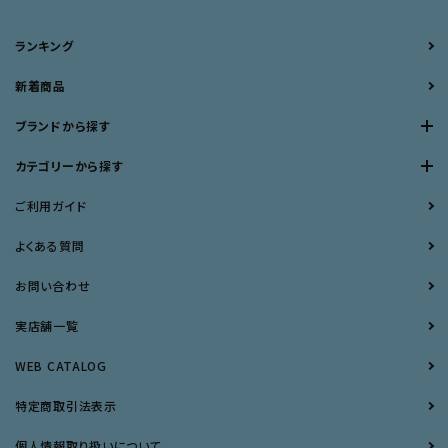
ランキング
新着商品
ブランドから探す
カテゴリーから探す
ご利用ガイド
よくある質問
お問い合わせ
実店舗一覧
WEB CATALOG
特定商取引法表示
個人情報取り扱いについて