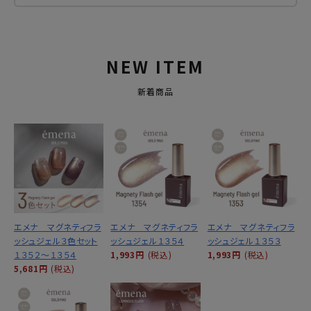
NEW ITEM
新着商品
エメナ マグネティフラ
エメナ マグネティフラ
エメナ マグネティフラ
ッシュジェル３色セット
ッシュジェル１３５４
ッシュジェル１３５３
１３５２～１３５４
1,993円
(税込)
1,993円
(税込)
5,681円
(税込)