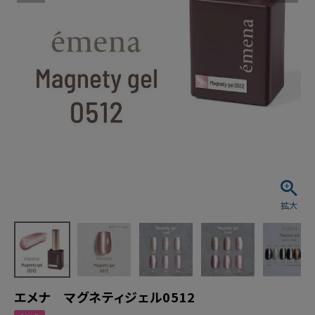
エメナ マグネティジェル0512