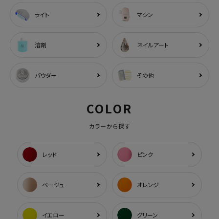
ライト
マシン
溶剤
ネイルアート
パウダー
その他
COLOR
カラーから探す
レッド
ピンク
ベージュ
オレンジ
イエロー
グリーン