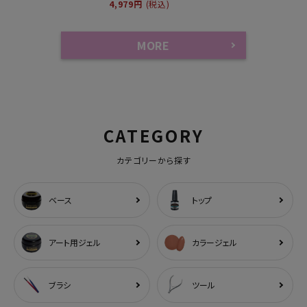
4,979円
(税込)
MORE
CATEGORY
カテゴリーから探す
ベース
トップ
アート用ジェル
カラージェル
ブラシ
ツール