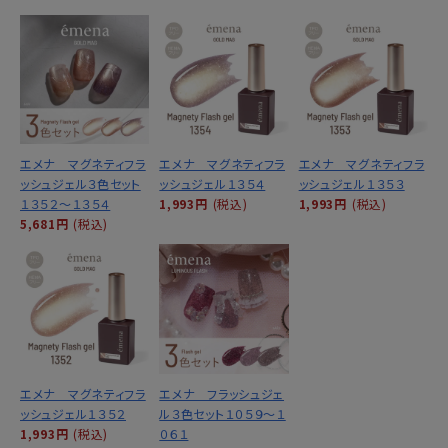
エメナ マグネティフラ
エメナ マグネティフラ
エメナ マグネティフラ
ッシュジェル３色セット
ッシュジェル１３５４
ッシュジェル１３５３
１３５２～１３５４
1,993円
(税込)
1,993円
(税込)
5,681円
(税込)
エメナ マグネティフラ
エメナ フラッシュジェ
ッシュジェル１３５２
ル３色セット１０５９～１
1,993円
(税込)
０６１