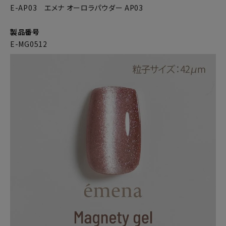
E-AP03 エメナ オーロラパウダー AP03
製品番号
E-MG0512