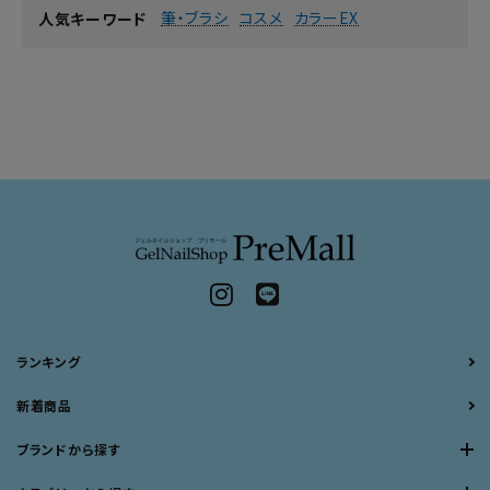
筆・ブラシ
コスメ
カラーEX
人気キーワード
ランキング
新着商品
ブランドから探す