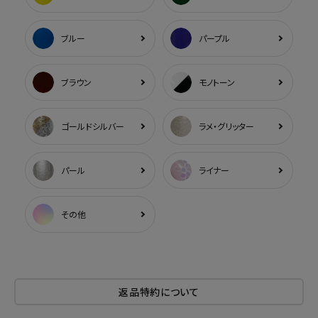
ブルー
パープル
ブラウン
モノトーン
ゴールドシルバー
ラメ・グリッター
パール
ライナー
その他
返品特約について