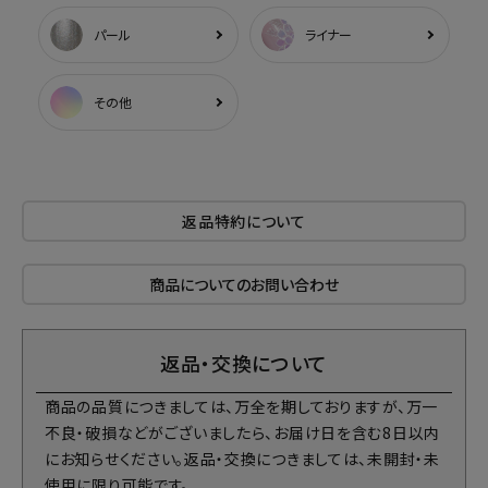
パール
ライナー
その他
返品特約について
商品についてのお問い合わせ
返品・交換について
商品の品質につきましては、万全を期しておりますが、万一
不良・破損などがございましたら、お届け日を含む8日以内
にお知らせください。返品・交換につきましては、未開封・未
使用に限り可能です。