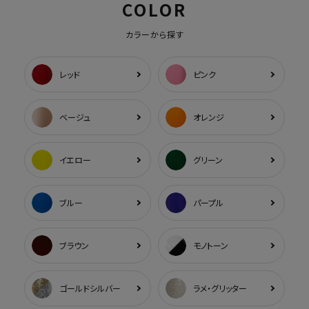
COLOR
カラーから探す
レッド
ピンク
ベージュ
オレンジ
イエロー
グリーン
ブルー
パープル
ブラウン
モノトーン
ゴールドシルバー
ラメ・グリッター