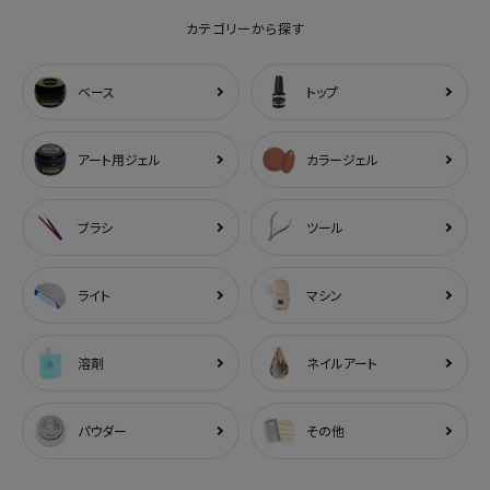
カテゴリーから探す
ベース
トップ
アート用ジェル
カラージェル
ブラシ
ツール
ライト
マシン
溶剤
ネイルアート
パウダー
その他