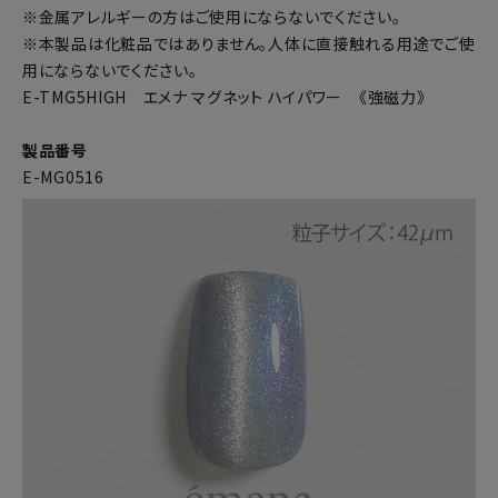
※金属アレルギーの方はご使用にならないでください。
※本製品は化粧品ではありません。人体に直接触れる用途でご使
用にならないでください。
E-TMG5HIGH エメナ マグネット ハイパワー 《強磁力》
製品番号
E-MG0516