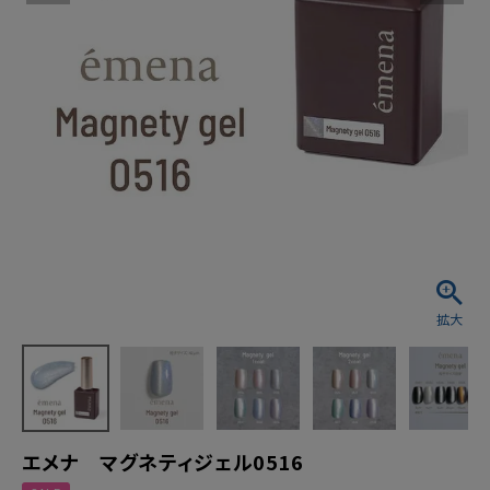
エメナ マグネティジェル0516