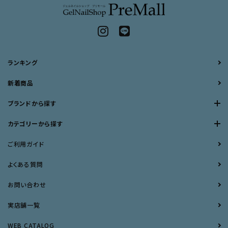
ランキング
新着商品
ブランドから探す
カテゴリーから探す
ご利用ガイド
よくある質問
お問い合わせ
実店舗一覧
WEB CATALOG