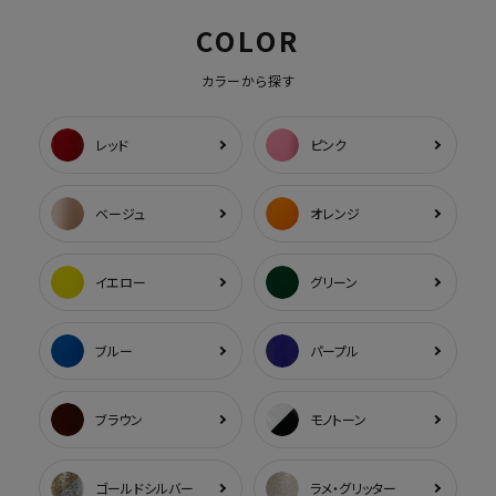
COLOR
カラーから探す
レッド
ピンク
ベージュ
オレンジ
イエロー
グリーン
ブルー
パープル
ブラウン
モノトーン
ゴールドシルバー
ラメ・グリッター