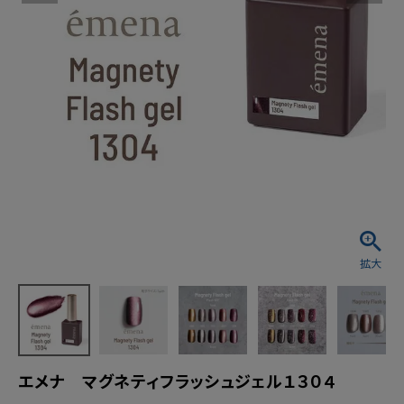
エメナ マグネティフラッシュジェル１３０４