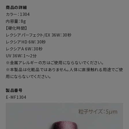
商品の詳細
カラー：1304
内容量：8g
【硬化時間】
レクシアパーフェクト/EX 36W：30秒
レクシアHD 6W：30秒
レクシアA 6W：30秒
UV 36W：1～2分
※金属アレルギーの方はご使用にならないでください。
※本製品は化粧品ではありません。人体に直接触れる用途でご使
用にならないでください。
製品番号
E-MF1304