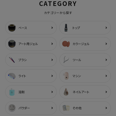
CATEGORY
カテゴリーから探す
ベース
トップ
アート用ジェル
カラージェル
ブラシ
ツール
ライト
マシン
溶剤
ネイルアート
パウダー
その他