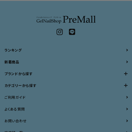
ランキング
新着商品
ブランドから探す
カテゴリーから探す
ご利用ガイド
よくある質問
お問い合わせ