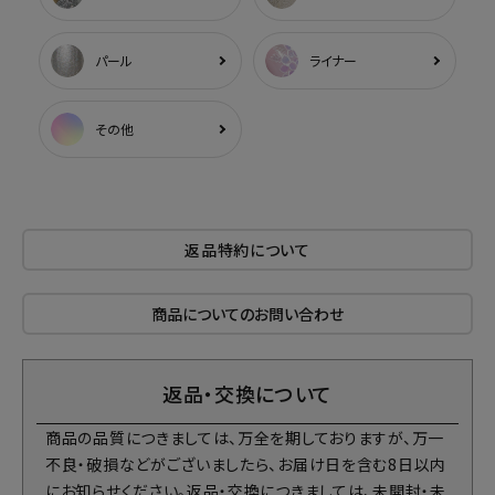
パール
ライナー
その他
返品特約について
商品についてのお問い合わせ
返品・交換について
商品の品質につきましては、万全を期しておりますが、万一
不良・破損などがございましたら、お届け日を含む8日以内
にお知らせください。返品・交換につきましては、未開封・未