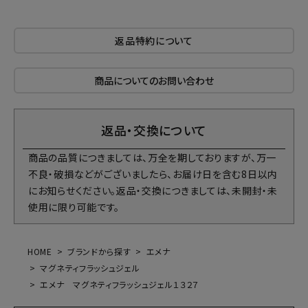
返品特約について
商品についてのお問い合わせ
返品・交換について
商品の品質につきましては、万全を期しておりますが、万一
不良・破損などがございましたら、お届け日を含む8日以内
にお知らせください。返品・交換につきましては、未開封・未
使用に限り可能です。
HOME
ブランドから探す
エメナ
マグネティフラッシュジェル
エメナ マグネティフラッシュジェル１３２７