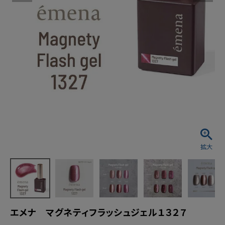
エメナ マグネティフラッシュジェル１３２７