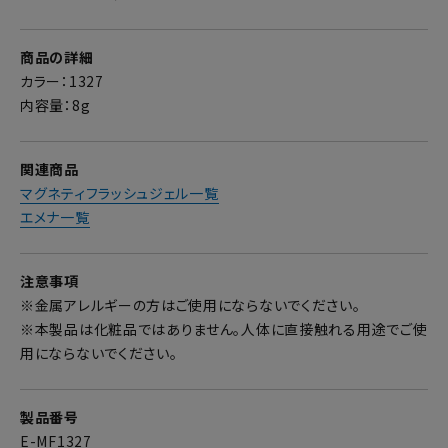
商品の詳細
カラー：1327
内容量：8g
関連商品
マグネティフラッシュジェル一覧
エメナ一覧
注意事項
※金属アレルギーの方はご使用にならないでください。
※本製品は化粧品ではありません。人体に直接触れる用途でご使
用にならないでください。
製品番号
E-MF1327