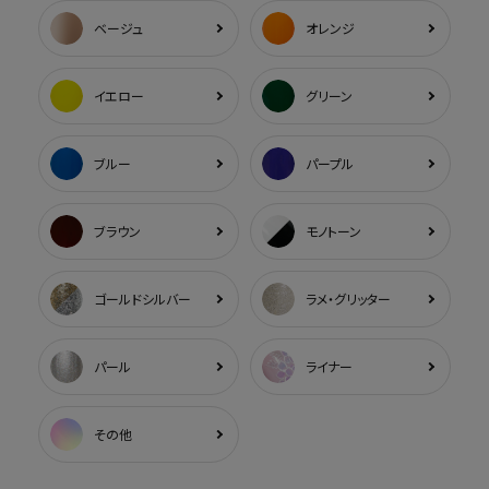
ベージュ
オレンジ
イエロー
グリーン
ブルー
パープル
ブラウン
モノトーン
ゴールドシルバー
ラメ・グリッター
パール
ライナー
その他