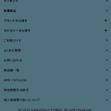
ランキング
新着商品
ブランドから探す
カテゴリーから探す
ご利用ガイド
よくある質問
お問い合わせ
実店舗一覧
WEB CATALOG
特定商取引法表示
個人情報取り扱いについて
© 2021 GelNailShop PreMall. All rights Reserved.