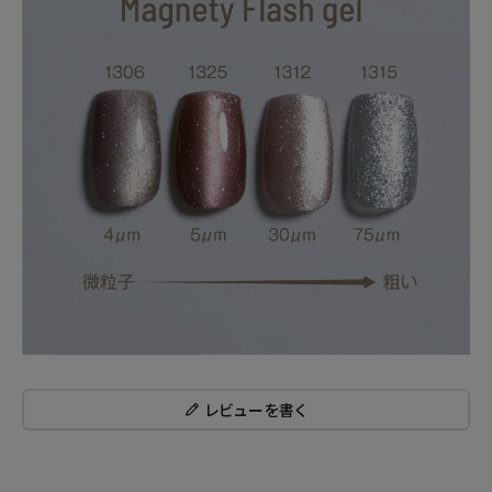
レビューを書く