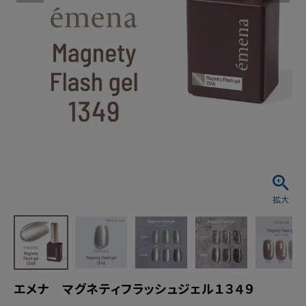
エメナ マグネティフラッシュジェル１３４９