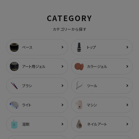
CATEGORY
カテゴリーから探す
ベース
トップ
アート用ジェル
カラージェル
ブラシ
ツール
ライト
マシン
溶剤
ネイルアート