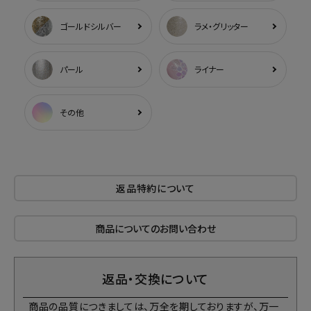
ゴールドシルバー
ラメ・グリッター
パール
ライナー
その他
返品特約について
商品についてのお問い合わせ
返品・交換について
商品の品質につきましては、万全を期しておりますが、万一