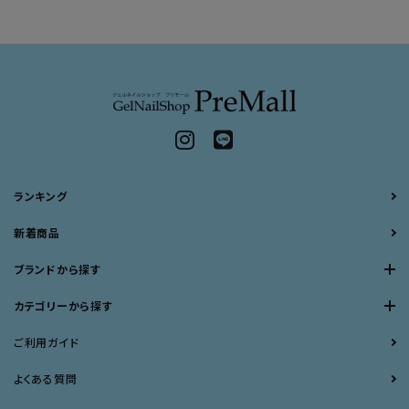
ランキング
新着商品
ブランドから探す
カテゴリーから探す
ご利用ガイド
よくある質問