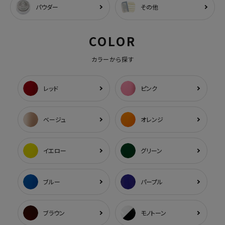
パウダー
その他
COLOR
カラーから探す
レッド
ピンク
ベージュ
オレンジ
イエロー
グリーン
ブルー
パープル
ブラウン
モノトーン