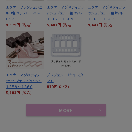
エメナ フラッシュジェ
エメナ マグネティフラ
エメナ マグネティフラ
ル３色セット１０５０～１
ッシュジェル３色セット
ッシュジェル３色セット
０５２
１３６７～１３６９
１３６１～１３６３
4,979円
(税込)
5,681円
(税込)
5,681円
(税込)
エメナ マグネティフラ
プリジェル ビットスタ
ッシュジェル３色セット
ンド
１３５８～１３６０
810円
(税込)
5,681円
(税込)
MORE