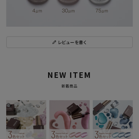
レビューを書く
NEW ITEM
新着商品