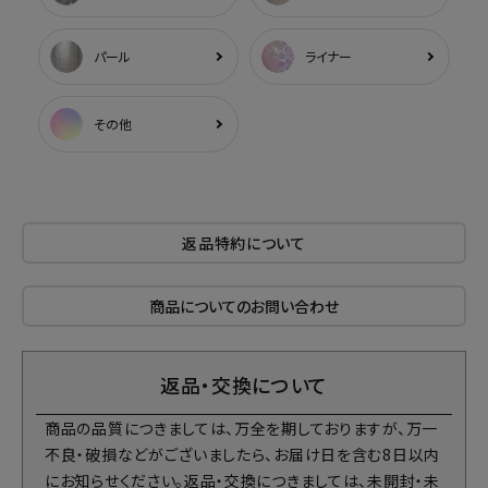
パール
ライナー
その他
返品特約について
商品についてのお問い合わせ
返品・交換について
商品の品質につきましては、万全を期しておりますが、万一
不良・破損などがございましたら、お届け日を含む8日以内
にお知らせください。返品・交換につきましては、未開封・未