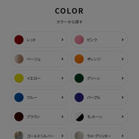
COLOR
カラーから探す
レッド
ピンク
ベージュ
オレンジ
イエロー
グリーン
ブルー
パープル
ブラウン
モノトーン
ゴールドシルバー
ラメ・グリッター