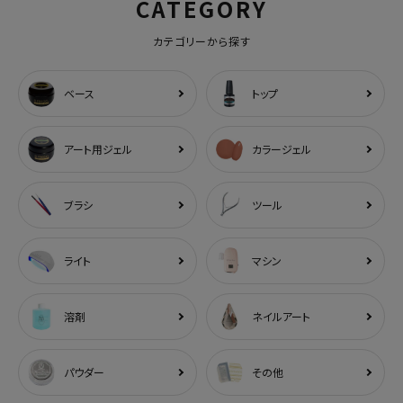
CATEGORY
カテゴリーから探す
ベース
トップ
アート用ジェル
カラージェル
ブラシ
ツール
ライト
マシン
溶剤
ネイルアート
パウダー
その他