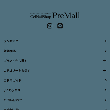
ランキング
新着商品
ブランドから探す
カテゴリーから探す
ご利用ガイド
よくある質問
お問い合わせ
実店舗一覧