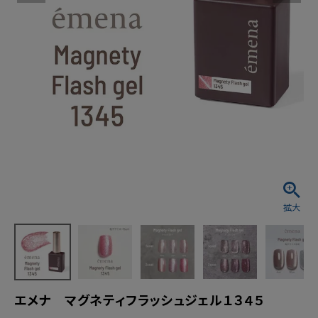
エメナ マグネティフラッシュジェル１３４５