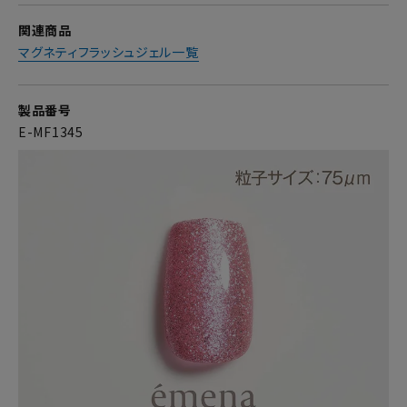
関連商品
マグネティフラッシュジェル一覧
製品番号
E-MF1345