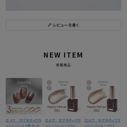
レビューを書く
NEW ITEM
新着商品
エメナ マグネティフラ
エメナ マグネティフラ
エメナ マグネティフラ
ッシュジェル３色セット
ッシュジェル１３５４
ッシュジェル１３５３