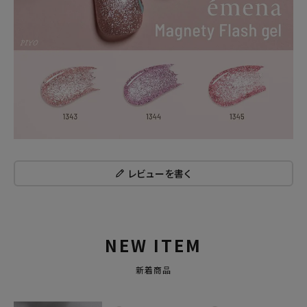
レビューを書く
NEW ITEM
新着商品