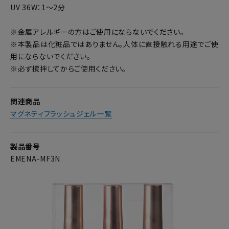
UV 36W：1～2分
※金属アレルギーの方はご使用にならないでください。
※本製品は化粧品ではありません。人体に直接触れる用途でご使
用にならないでください。
※必ず撹拌してからご使用ください。
関連商品
マグネティフラッシュジェル一覧
製品番号
EMENA-MF3N