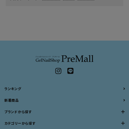
ランキング
新着商品
ブランドから探す
カテゴリーから探す