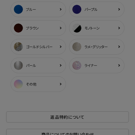
ブルー
パープル
ブラウン
モノトーン
ゴールドシルバー
ラメ・グリッター
パール
ライナー
その他
返品特約について
商品についてのお問い合わせ