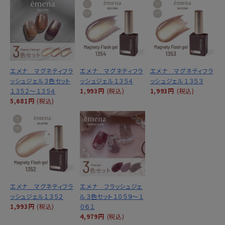
エメナ マグネティフラ
エメナ マグネティフラ
エメナ マグネティフラ
ッシュジェル３色セット
ッシュジェル１３５４
ッシュジェル１３５３
１３５２～１３５４
1,993円
(税込)
1,993円
(税込)
5,681円
(税込)
エメナ マグネティフラ
エメナ フラッシュジェ
ッシュジェル１３５２
ル３色セット１０５９～１
1,993円
(税込)
０６１
4,979円
(税込)