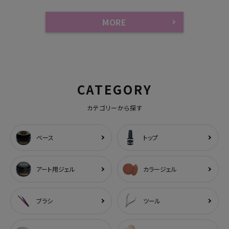
MORE
CATEGORY
カテゴリーから探す
ベース
トップ
アート用ジェル
カラージェル
ブラシ
ツール