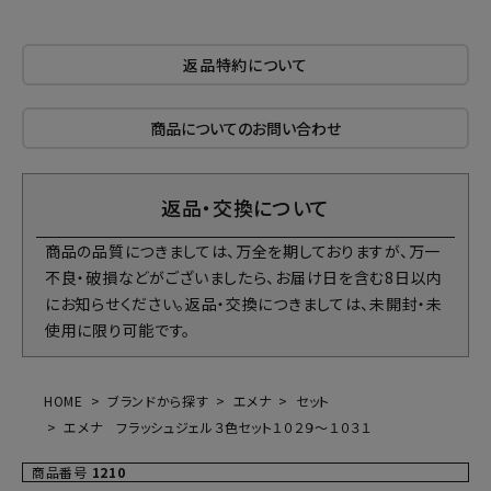
返品特約について
商品についてのお問い合わせ
返品・交換について
商品の品質につきましては、万全を期しておりますが、万一
不良・破損などがございましたら、お届け日を含む8日以内
にお知らせください。返品・交換につきましては、未開封・未
使用に限り可能です。
HOME
ブランドから探す
エメナ
セット
エメナ フラッシュジェル３色セット１０２９～１０３１
商品番号
1210