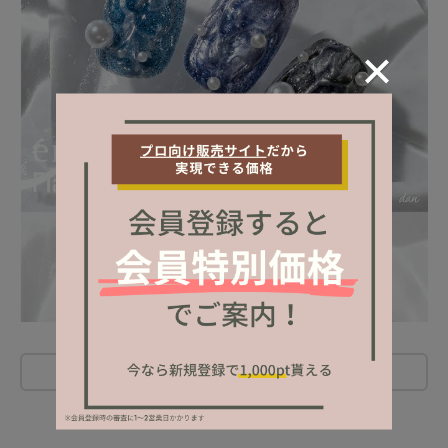
レビューを書く