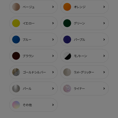
ベージュ
オレンジ
イエロー
グリーン
ブルー
パープル
ブラウン
モノトーン
ゴールドシルバー
ラメ・グリッター
パール
ライナー
その他