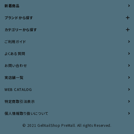
新着商品
ブランドから探す
カテゴリーから探す
ご利用ガイド
よくある質問
お問い合わせ
実店舗一覧
WEB CATALOG
特定商取引法表示
個人情報取り扱いについて
© 2021 GelNailShop PreMall. All rights Reserved.