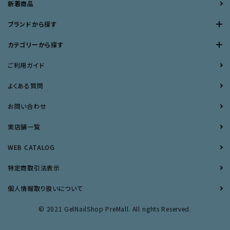
新着商品
ブランドから探す
カテゴリーから探す
ご利用ガイド
よくある質問
お問い合わせ
実店舗一覧
WEB CATALOG
特定商取引法表示
個人情報取り扱いについて
© 2021 GelNailShop PreMall. All rights Reserved.