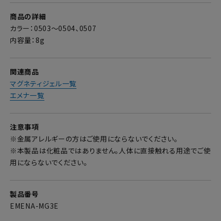
商品の詳細
カラー：0503～0504、0507
内容量：8g
関連商品
マグネティジェル一覧
エメナ一覧
注意事項
※金属アレルギーの方はご使用にならないでください。
※本製品は化粧品ではありません。人体に直接触れる用途でご使
用にならないでください。
製品番号
EMENA-MG3E