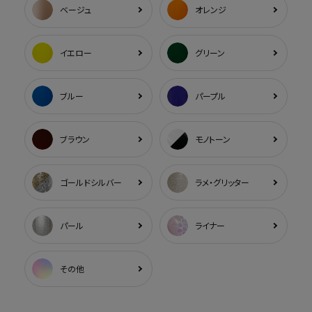
ベージュ
オレンジ
イエロー
グリーン
ブルー
パープル
ブラウン
モノトーン
ゴールドシルバー
ラメ・グリッター
パール
ライナー
その他