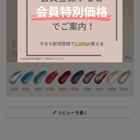
レビューを書く