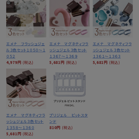
エメナ フラッシュジェ
エメナ マグネティフラ
エメナ マグネティフラ
ル３色セット１０５０～１
ッシュジェル３色セット
ッシュジェル３色セット
０５２
１３６７～１３６９
１３６１～１３６３
4,979円
(税込)
5,681円
(税込)
5,681円
(税込)
エメナ マグネティフラ
プリジェル ビットスタ
ッシュジェル３色セット
ンド
１３５８～１３６０
810円
(税込)
5,681円
(税込)