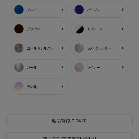
ブルー
パープル
ブラウン
モノトーン
ゴールドシルバー
ラメ・グリッター
パール
ライナー
その他
返品特約について
商品についてのお問い合わせ