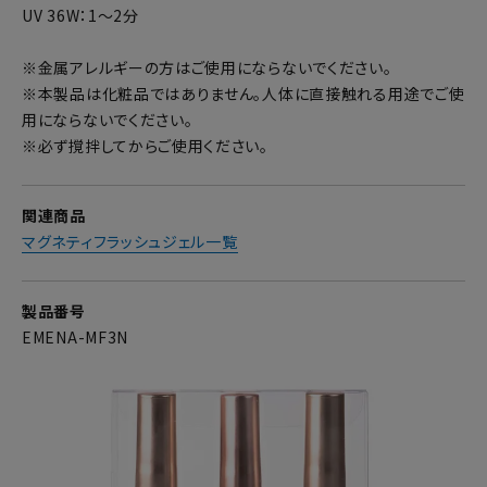
UV 36W：1～2分
※金属アレルギーの方はご使用にならないでください。
※本製品は化粧品ではありません。人体に直接触れる用途でご使
用にならないでください。
※必ず撹拌してからご使用ください。
関連商品
マグネティフラッシュジェル一覧
製品番号
EMENA-MF3N