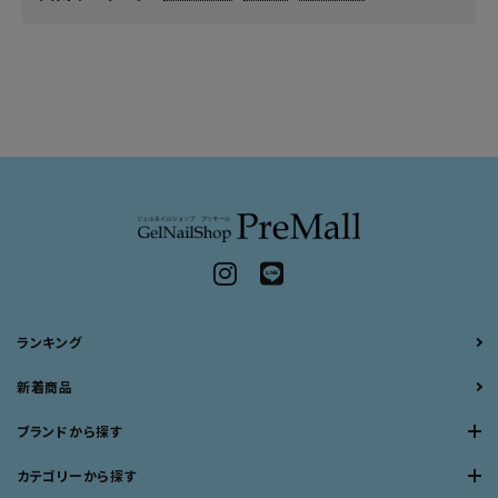
ランキング
新着商品
ブランドから探す
カテゴリーから探す