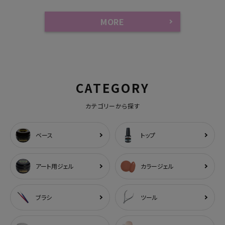
MORE
CATEGORY
カテゴリーから探す
ベース
トップ
アート用ジェル
カラージェル
ブラシ
ツール