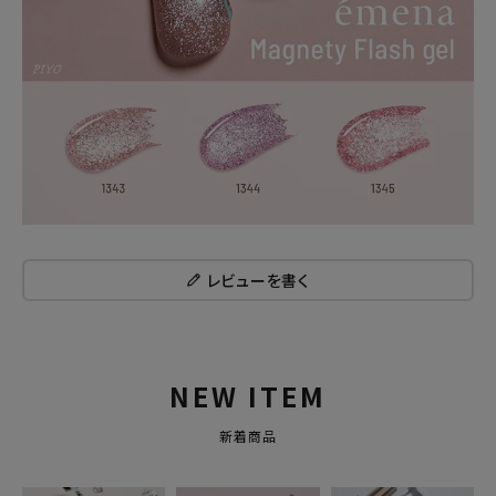
レビューを書く
NEW ITEM
新着商品