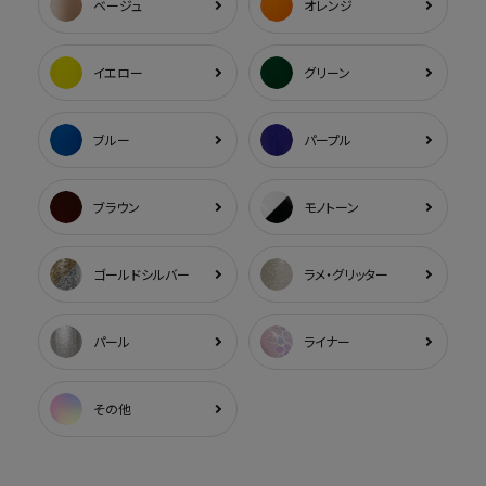
ベージュ
オレンジ
イエロー
グリーン
ブルー
パープル
ブラウン
モノトーン
ゴールドシルバー
ラメ・グリッター
パール
ライナー
その他