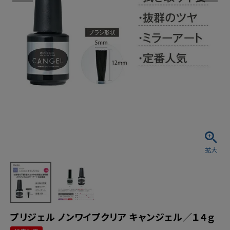
プリジェル ノンワイプクリア キャンジェル／１４ｇ