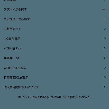
ブランドから探す
カテゴリーから探す
ご利用ガイド
よくある質問
お問い合わせ
実店舗一覧
WEB CATALOG
特定商取引法表示
個人情報取り扱いについて
© 2021 GelNailShop PreMall. All rights Reserved.