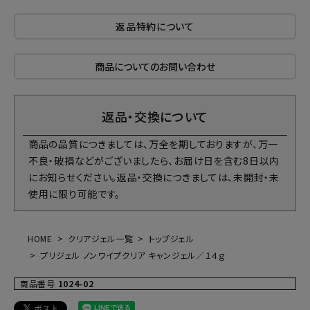
返品特約について
商品についてのお問い合わせ
返品・交換について
商品の品質につきましては、万全を期しておりますが、万一
不良・破損などがございましたら、お届け日を含む8日以内
にお知らせください。返品・交換につきましては、未開封・未
使用に限り可能です。
HOME
クリアジェル一覧
トップジェル
プリジェル ノンワイプクリア キャンジェル／１４ｇ
商品番号
1024-02