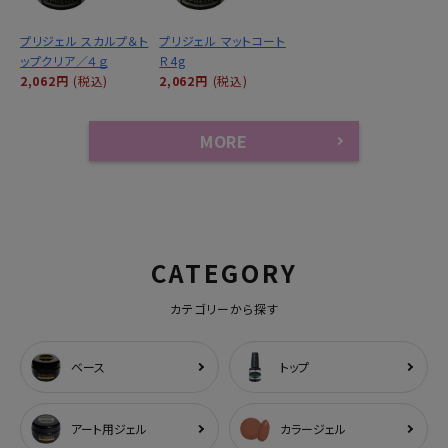
プリジェル スカルプ＆ト
プリジェル マットコート
ップクリア／４ｇ
Ｒ4g
2,062円
(税込)
2,062円
(税込)
MORE
CATEGORY
カテゴリーから探す
ベース
トップ
アート用ジェル
カラージェル