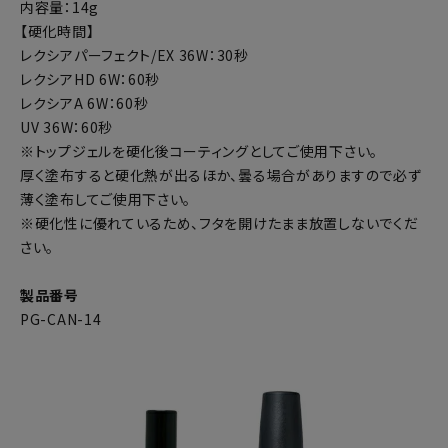
内容量：14g
【硬化時間】
レクシアパーフェクト/EX 36W：30秒
レクシアHD 6W：60秒
レクシアA 6W：60秒
UV 36W：60秒
※トップジェルを硬化後コーティングとしてご使用下さい。
厚く塗布すると硬化熱が出るほか、曇る場合がありますので必ず
薄く塗布してご使用下さい。
※硬化性に優れているため、フタを開けたまま放置しないでくだ
さい。
製品番号
PG-CAN-14