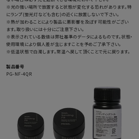
※光の強い場所で放置すると状態が変化する恐れがあります。特
にランプ(蛍光灯なども含む)の近くに放置しないで下さい。
※熱が加わることにより製品に悪影響を及ぼす可能性がござい
ます。取り扱いには十分にご注意下さい。
※表示されている数値は弊社基準のデータによるものです。状態・
使用環境により個人差が生じますことを予めご了承下さい。
※低温状態で白濁します。常温へ戻して頂くことで元に戻ります。
製品番号
PG-NF-4QR