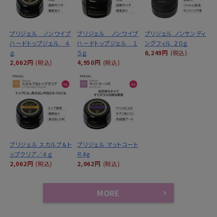
プリジェル ノンワイプ
プリジェル ノンワイプ
プリジェル ノンサンディ
ハードトップジェル ４
ハードトップジェル １
ングフィル ２０ｇ
ｇ
５ｇ
6,249円
(税込)
2,062円
(税込)
4,950円
(税込)
プリジェル スカルプ＆ト
プリジェル マットコート
ップクリア／４ｇ
Ｒ4g
2,062円
(税込)
2,062円
(税込)
MORE