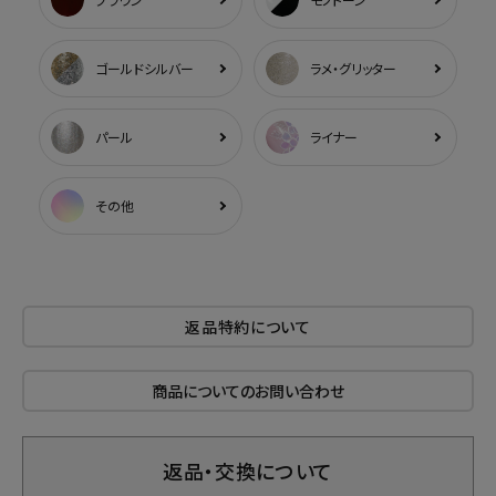
ゴールドシルバー
ラメ・グリッター
パール
ライナー
その他
返品特約について
商品についてのお問い合わせ
返品・交換について