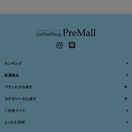
ランキング
新着商品
ブランドから探す
カテゴリーから探す
ご利用ガイド
よくある質問