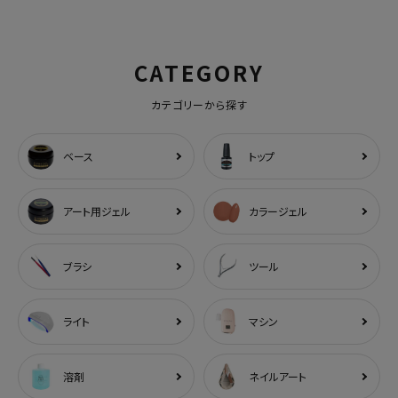
CATEGORY
カテゴリーから探す
ベース
トップ
アート用ジェル
カラージェル
ブラシ
ツール
ライト
マシン
溶剤
ネイルアート