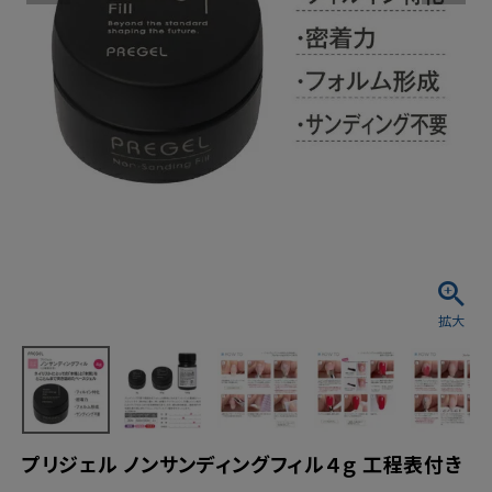
プリジェル ノンサンディングフィル４ｇ 工程表付き