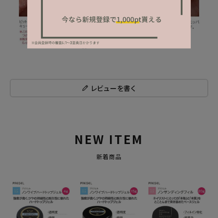
レビューを書く
NEW ITEM
新着商品