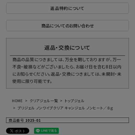
返品特約について
商品についてのお問い合わせ
返品・交換について
商品の品質につきましては、万全を期しておりますが、万一
不良・破損などがございましたら、お届け日を含む8日以内
にお知らせください。返品・交換につきましては、未開封・未
使用に限り可能です。
HOME
クリアジェル一覧
トップジェル
プリジェル ノンワイプクリア キャンジェル ノンヒート／８ｇ
商品番号
1025-01