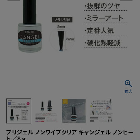
プリジェル ノンワイプクリア キャンジェル ノンヒー
ト／８ｇ