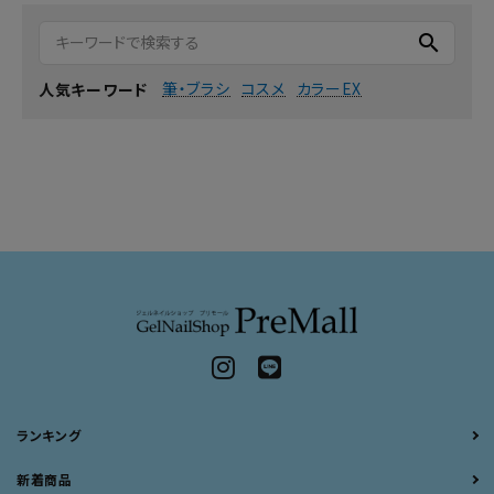
search
筆・ブラシ
コスメ
カラーEX
人気キーワード
ランキング
新着商品