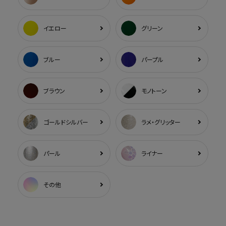
イエロー
グリーン
ブルー
パープル
ブラウン
モノトーン
ゴールドシルバー
ラメ・グリッター
パール
ライナー
その他