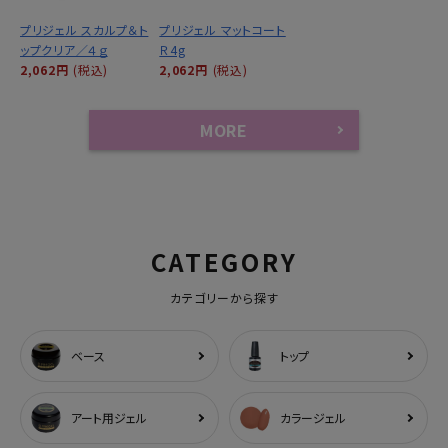
プリジェル スカルプ＆ト
プリジェル マットコート
ップクリア／４ｇ
Ｒ4g
2,062円
(税込)
2,062円
(税込)
MORE
CATEGORY
カテゴリーから探す
ベース
トップ
アート用ジェル
カラージェル