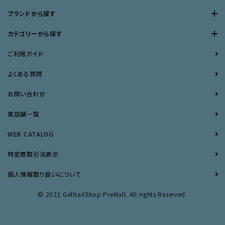
ブランドから探す
カテゴリーから探す
ご利用ガイド
よくある質問
お問い合わせ
実店舗一覧
WEB CATALOG
特定商取引法表示
個人情報取り扱いについて
© 2021 GelNailShop PreMall. All rights Reserved.