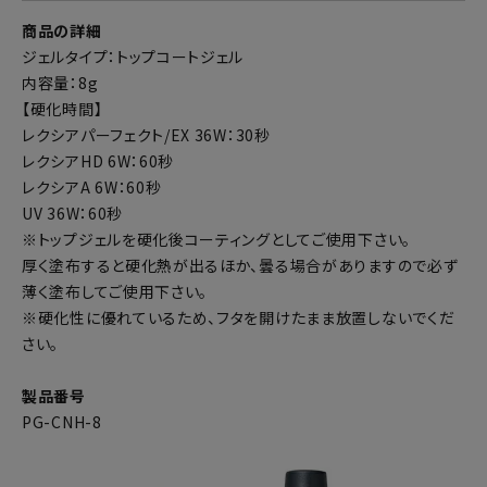
商品の詳細
ジェルタイプ：トップコートジェル
内容量：8g
【硬化時間】
レクシアパーフェクト/EX 36W：30秒
レクシアHD 6W：60秒
レクシアA 6W：60秒
UV 36W：60秒
※トップジェルを硬化後コーティングとしてご使用下さい。
厚く塗布すると硬化熱が出るほか、曇る場合がありますので必ず
薄く塗布してご使用下さい。
※硬化性に優れているため、フタを開けたまま放置しないでくだ
さい。
製品番号
PG-CNH-8