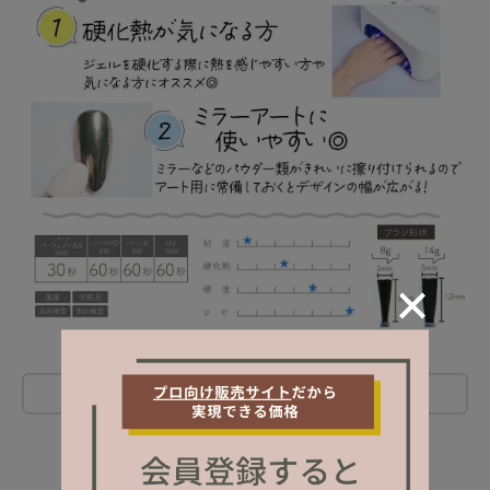
レビューを書く