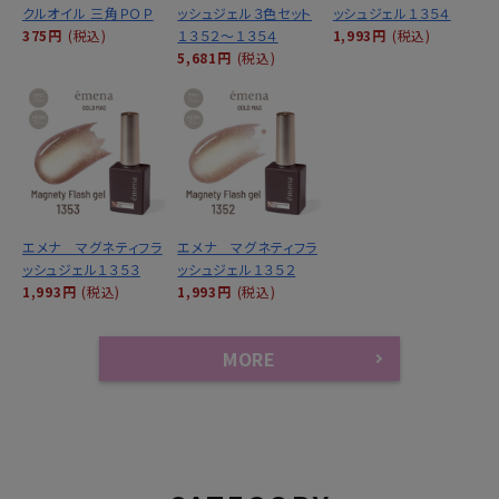
クルオイル 三角ＰＯＰ
ッシュジェル３色セット
ッシュジェル１３５４
375円
(税込)
１３５２～１３５４
1,993円
(税込)
5,681円
(税込)
エメナ マグネティフラ
エメナ マグネティフラ
ッシュジェル１３５３
ッシュジェル１３５２
1,993円
(税込)
1,993円
(税込)
MORE