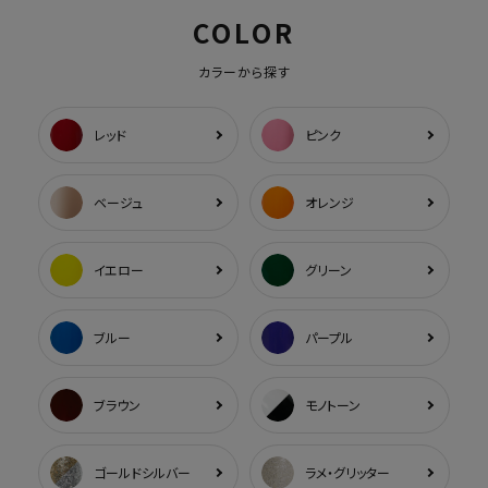
COLOR
カラーから探す
レッド
ピンク
ベージュ
オレンジ
イエロー
グリーン
ブルー
パープル
ブラウン
モノトーン
ゴールドシルバー
ラメ・グリッター