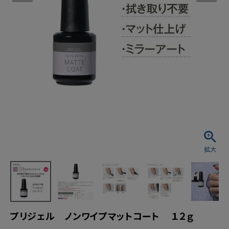
プリジェル ノンワイプマットコート １２ｇ