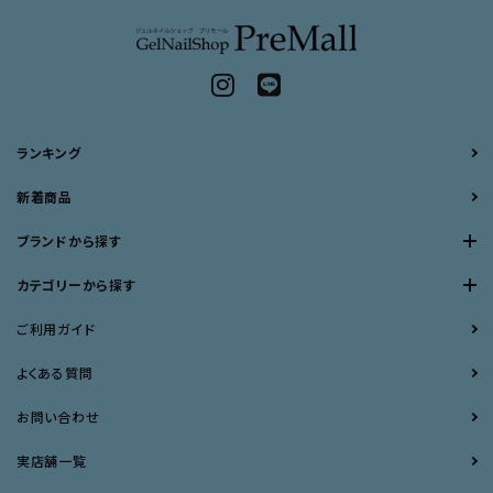
ランキング
新着商品
ブランドから探す
カテゴリーから探す
ご利用ガイド
よくある質問
お問い合わせ
実店舗一覧