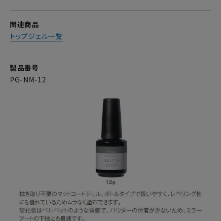
関連商品
トップジェル一覧
製品番号
PG-NM-12