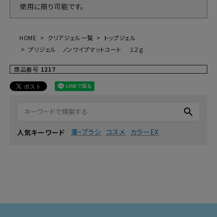
使用に限り可能です。
HOME
クリアジェル一覧
トップジェル
プリジェル ノンワイプマットコート １２ｇ
商品番号
1217
search
筆・ブラシ
コスメ
カラーEX
人気キーワード