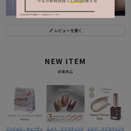
レビューを書く
NEW ITEM
新着商品
プリジェル キューティ
エメナ マグネティフラ
エメナ マグネティフラ