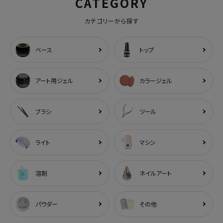
CATEGORY
カテゴリーから探す
ベース
トップ
アート用ジェル
カラージェル
ブラシ
ツール
ライト
マシン
溶剤
ネイルアート
パウダー
その他