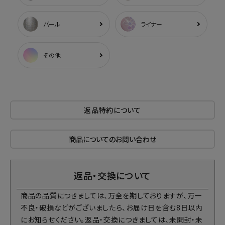
パール
ライナー
その他
返品特約について
商品についてのお問い合わせ
返品・交換について
商品の品質につきましては、万全を期しておりますが、万一
不良・破損などがございましたら、お届け日を含む8日以内
にお知らせください。返品・交換につきましては、未開封・未