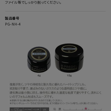
ファイル等でしっかり削ってください。
製品番号
PG-NH-4