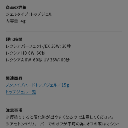
商品の詳細
ジェルタイプ：トップジェル
内容量：4g
硬化時間
レクシアパーフェクト/EX 36W：30秒
レクシアHD 6W：60秒
レクシアA 6W：60秒 UV 36W：60秒
関連商品
ノンワイプハードトップジェル／15g
トップジェル一覧
注意事項
※厚塗りすると硬化熱が出やすくなるので注意してください。
※アセトンやリムーバーでのオフが不可の為、オフの際はマシン・