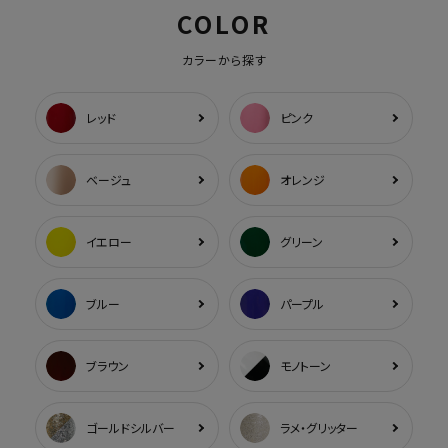
COLOR
カラーから探す
レッド
ピンク
ベージュ
オレンジ
イエロー
グリーン
ブルー
パープル
ブラウン
モノトーン
ゴールドシルバー
ラメ・グリッター