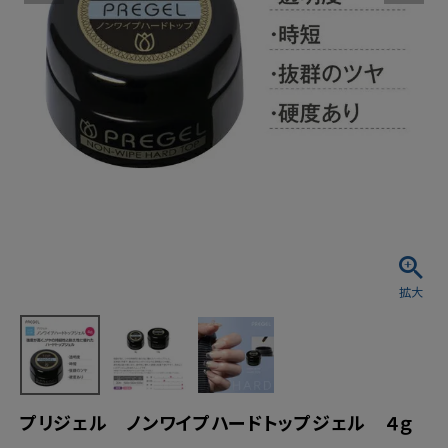
プリジェル ノンワイプハードトップジェル ４ｇ