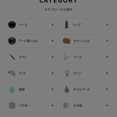
カテゴリーから探す
ベース
トップ
アート用ジェル
カラージェル
ブラシ
ツール
ライト
マシン
溶剤
ネイルアート
パウダー
その他