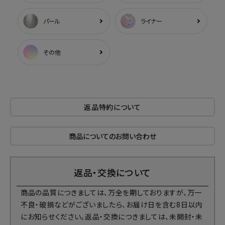
パール
ライナー
その他
返品特約について
商品についてのお問い合わせ
返品・交換について
商品の品質につきましては、万全を期しておりますが、万一
不良・破損などがございましたら、お届け日を含む8日以内
にお知らせください。返品・交換につきましては、未開封・未