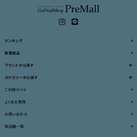
ランキング
新着商品
ブランドから探す
カテゴリーから探す
ご利用ガイド
よくある質問
お問い合わせ
実店舗一覧