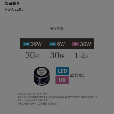
製品番号
PG-CE100