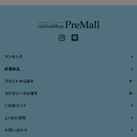
ランキング
新着商品
ブランドから探す
カテゴリーから探す
ご利用ガイド
よくある質問
お問い合わせ