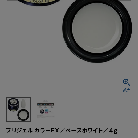
プリジェル カラーＥＸ／ベースホワイト／４ｇ