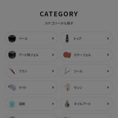
CATEGORY
カテゴリーから探す
ベース
トップ
アート用ジェル
カラージェル
ブラシ
ツール
ライト
マシン
溶剤
ネイルアート