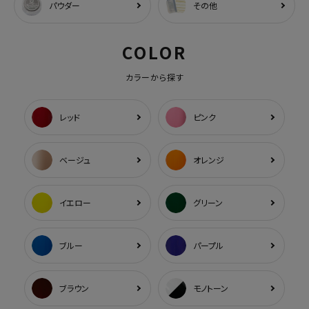
パウダー
その他
COLOR
カラーから探す
レッド
ピンク
ベージュ
オレンジ
イエロー
グリーン
ブルー
パープル
ブラウン
モノトーン