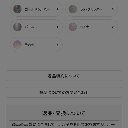
ゴールドシルバー
ラメ・グリッター
パール
ライナー
その他
返品特約について
商品についてのお問い合わせ
返品・交換について
商品の品質につきましては、万全を期しておりますが、万一