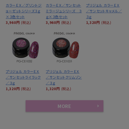
カラーＥＸ／グリントジ
カラーＥＸ／サンセット
プリジェル カラーＥＸ
ョーゼットシリーズ３ｇ
ミラージュシリーズ ３
／サンセットキャメル／
×３色セット
ｇ×３色セット
３ｇ
3,960円
(税込)
3,960円
(税込)
1,320円
(税込)
プリジェル カラーＥＸ
プリジェル カラーＥＸ
／サンセットライラック
／サンセットクリムゾン
／３ｇ
／３ｇ
1,320円
(税込)
1,320円
(税込)
MORE