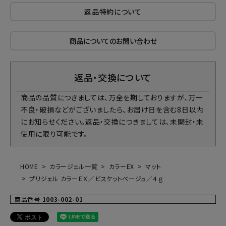
返品特約について
商品についてのお問い合わせ
返品・交換について
商品の品質につきましては、万全を期しておりますが、万一
不良・破損などがございましたら、お届け日を含む8日以内
にお知らせください。返品・交換につきましては、未開封・未
使用に限り可能です。
HOME
カラージェル一覧
カラーEX
マット
プリジェル カラーＥＸ／ビスケットベージュ／４ｇ
商品番号
1003-002-01