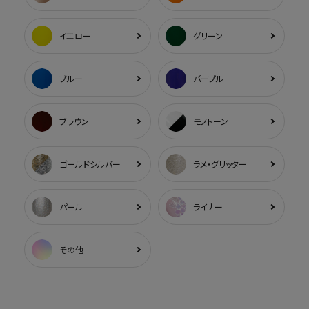
イエロー
グリーン
ブルー
パープル
ブラウン
モノトーン
ゴールドシルバー
ラメ・グリッター
パール
ライナー
その他