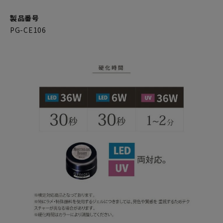
製品番号
PG-CE106