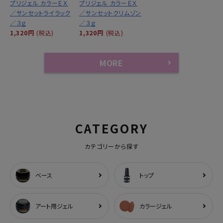
プリジェル カラーＥＸ
プリジェル カラーＥＸ
／サンセットライラック
／サンセットクリムゾン
／３ｇ
／３ｇ
1,320円
(税込)
1,320円
(税込)
MORE
CATEGORY
カテゴリーから探す
ベース
トップ
アート用ジェル
カラージェル