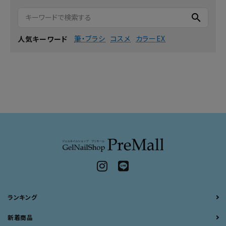
search
筆・ブラシ
コスメ
カラーEX
人気キーワード
ランキング
新着商品