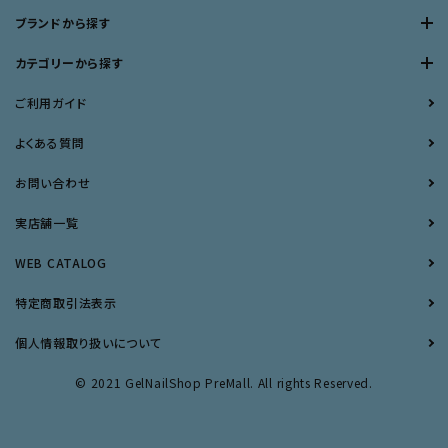
ブランドから探す
カテゴリーから探す
ご利用ガイド
よくある質問
お問い合わせ
実店舗一覧
WEB CATALOG
特定商取引法表示
個人情報取り扱いについて
© 2021 GelNailShop PreMall. All rights Reserved.