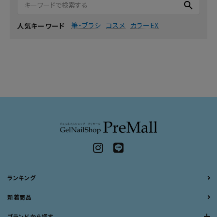
search
筆・ブラシ
コスメ
カラーEX
人気キーワード
ランキング
新着商品
ブランドから探す