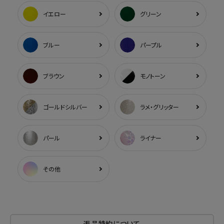
イエロー
グリーン
ブルー
パープル
ブラウン
モノトーン
ゴールドシルバー
ラメ・グリッター
パール
ライナー
その他
返品特約について