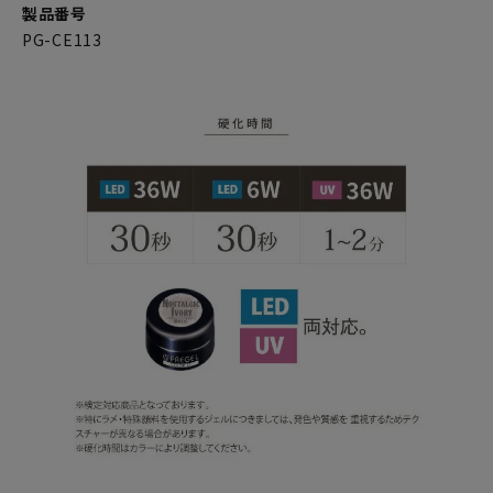
製品番号
PG-CE113