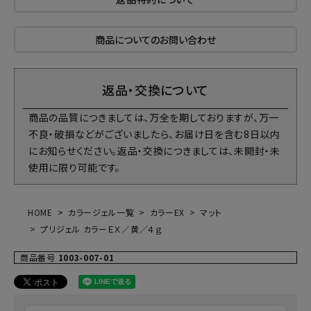
商品についてのお問い合わせ
返品・交換について
商品の品質につきましては、万全を期しておりますが、万一
不良・破損などがございましたら、お届け日を含む8日以内
にお知らせください。返品・交換につきましては、未開封・未
使用に限り可能です。
HOME
カラージェル一覧
カラーEX
マット
プリジェル カラーＥＸ／黄／４ｇ
商品番号
1003-007-01