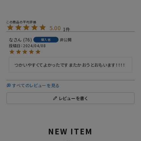
5.00
1
な
76
非公開
購入者
投稿日
2024/04/08
つかいやすくてよかったですまたかおうとおもいます！！！！
すべてのレビューを見る
レビューを書く
NEW ITEM