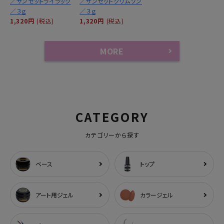
／サンセットライラック
／サンセットクリムゾン
／３ｇ
／３ｇ
1,320円
(税込)
1,320円
(税込)
MORE
CATEGORY
カテゴリーから探す
ベース
トップ
アート用ジェル
カラージェル