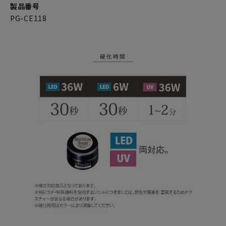
製品番号
PG-CE118