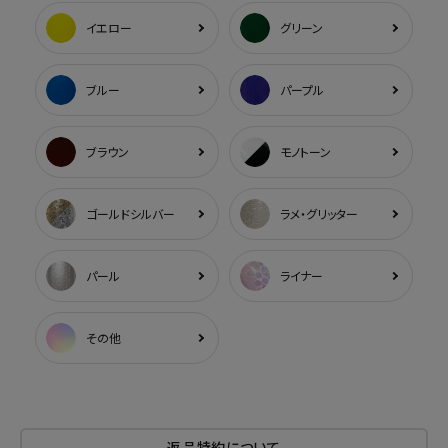
イエロー
グリーン
ブルー
パープル
ブラウン
モノトーン
ゴールドシルバー
ラメ・グリッター
パール
ライナー
その他
返品特約について