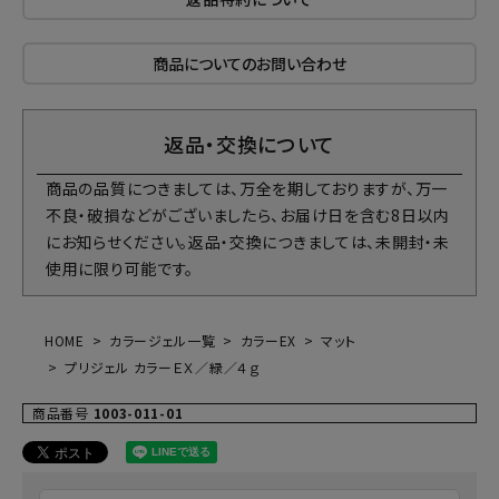
商品についてのお問い合わせ
返品・交換について
商品の品質につきましては、万全を期しておりますが、万一
不良・破損などがございましたら、お届け日を含む8日以内
にお知らせください。返品・交換につきましては、未開封・未
使用に限り可能です。
HOME
カラージェル一覧
カラーEX
マット
プリジェル カラーＥＸ／緑／４ｇ
商品番号
1003-011-01