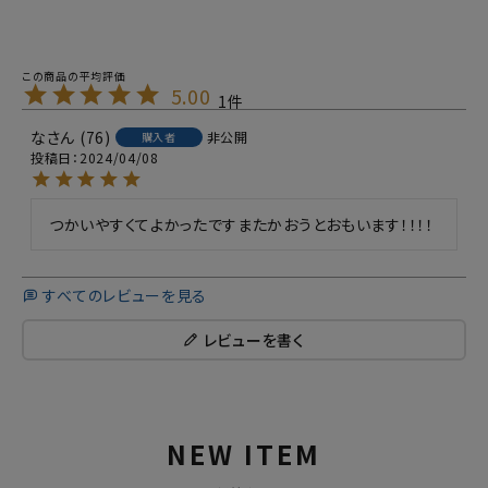
5.00
1
な
76
非公開
購入者
投稿日
2024/04/08
つかいやすくてよかったですまたかおうとおもいます！！！！
すべてのレビューを見る
レビューを書く
NEW ITEM