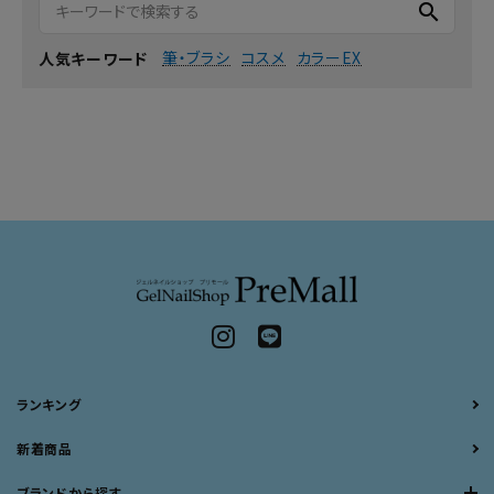
search
筆・ブラシ
コスメ
カラーEX
人気キーワード
ランキング
新着商品
ブランドから探す