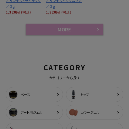
／サンセットライラック
／サンセットクリムゾン
／３ｇ
／３ｇ
1,320円
(税込)
1,320円
(税込)
MORE
CATEGORY
カテゴリーから探す
ベース
トップ
アート用ジェル
カラージェル