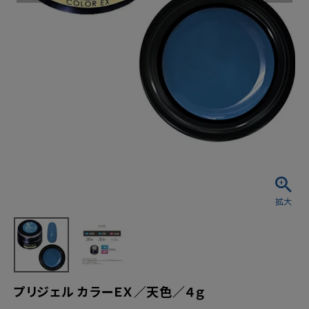
プリジェル カラーＥＸ／天色／４ｇ