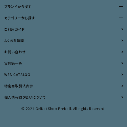
ブランドから探す
カテゴリーから探す
ご利用ガイド
よくある質問
お問い合わせ
実店舗一覧
WEB CATALOG
特定商取引法表示
個人情報取り扱いについて
© 2021 GelNailShop PreMall. All rights Reserved.