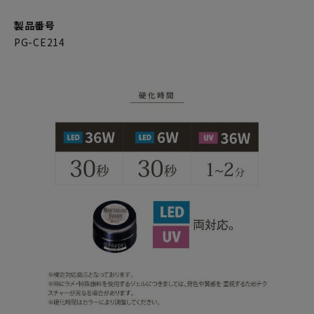
製品番号
PG-CE214