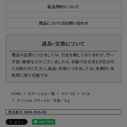
返品特約について
商品についてのお問い合わせ
返品・交換について
商品の品質につきましては、万全を期しておりますが、万一
不良・破損などがございましたら、お届け日を含む8日以内
にお知らせください。返品・交換につきましては、未開封・未
使用に限り可能です。
HOME
カラージェル一覧
カラーEX
マット
プリジェル カラーＥＸ／天色／４ｇ
商品番号
1003-014-01