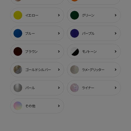
イエロー
グリーン
ブルー
パープル
ブラウン
モノトーン
ゴールドシルバー
ラメ・グリッター
パール
ライナー
その他