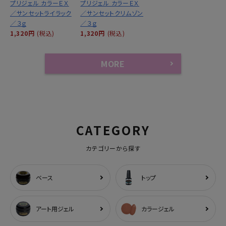
プリジェル カラーＥＸ
プリジェル カラーＥＸ
／サンセットライラック
／サンセットクリムゾン
／３ｇ
／３ｇ
1,320円
(税込)
1,320円
(税込)
MORE
CATEGORY
カテゴリーから探す
ベース
トップ
アート用ジェル
カラージェル