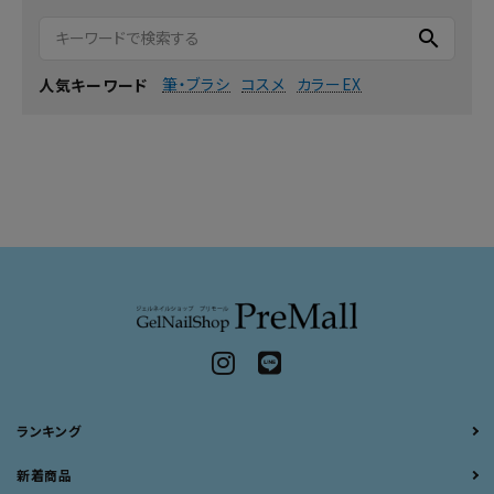
search
筆・ブラシ
コスメ
カラーEX
人気キーワード
ランキング
新着商品