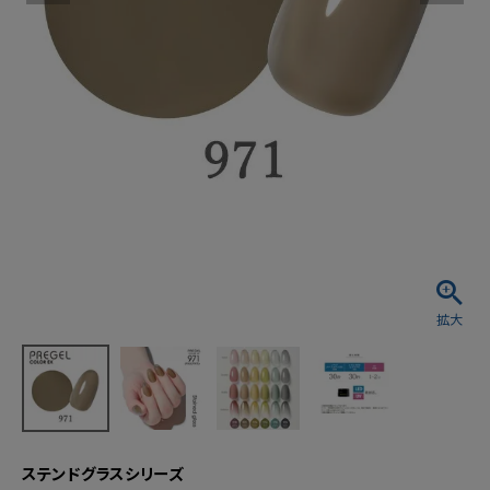
ステンドグラスシリーズ