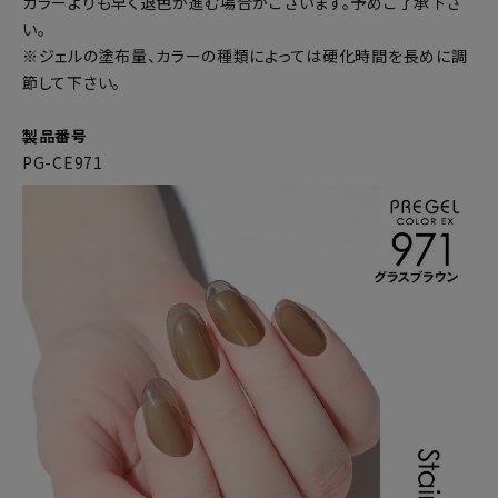
カラーよりも早く退色が進む場合がございます。予めご了承下さ
い。
※ジェルの塗布量、カラーの種類によっては硬化時間を長めに調
節して下さい。
製品番号
PG-CE971