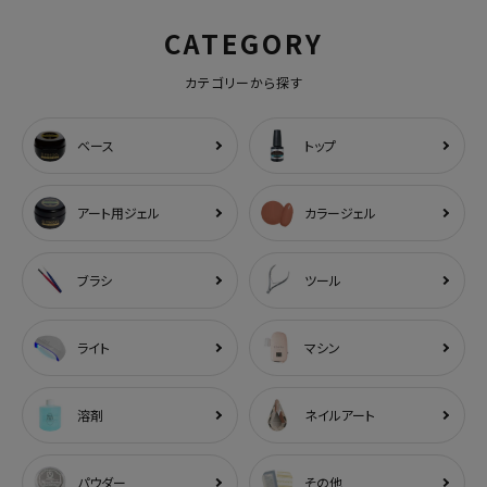
CATEGORY
カテゴリーから探す
ベース
トップ
アート用ジェル
カラージェル
ブラシ
ツール
ライト
マシン
溶剤
ネイルアート
パウダー
その他