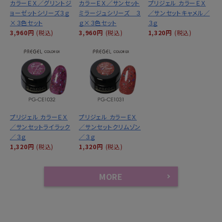
カラーＥＸ／グリントジ
カラーＥＸ／サンセット
プリジェル カラーＥＸ
ョーゼットシリーズ３ｇ
ミラージュシリーズ ３
／サンセットキャメル／
×３色セット
ｇ×３色セット
３ｇ
3,960円
(税込)
3,960円
(税込)
1,320円
(税込)
プリジェル カラーＥＸ
プリジェル カラーＥＸ
／サンセットライラック
／サンセットクリムゾン
／３ｇ
／３ｇ
1,320円
(税込)
1,320円
(税込)
MORE