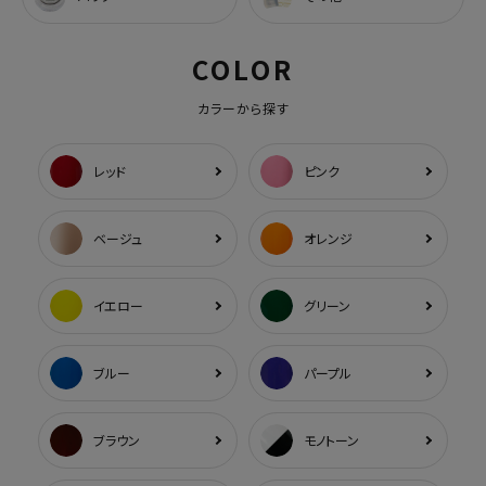
COLOR
カラーから探す
レッド
ピンク
ベージュ
オレンジ
イエロー
グリーン
ブルー
パープル
ブラウン
モノトーン