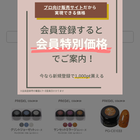
レビューを書く
NEW ITEM
新着商品