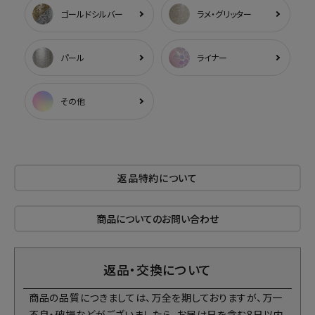
ゴールドシルバー
ラメ・グリッター
パール
ライナー
その他
返品特約について
商品についてのお問い合わせ
返品・交換について
商品の品質につきましては、万全を期しておりますが、万一
不良・破損などがございましたら、お届け日を含む8日以内