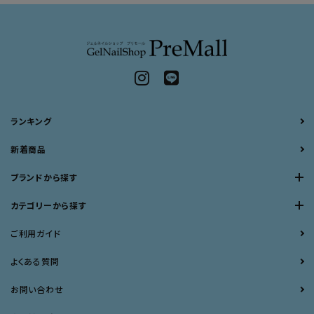
ランキング
新着商品
ブランドから探す
カテゴリーから探す
ご利用ガイド
よくある質問
お問い合わせ