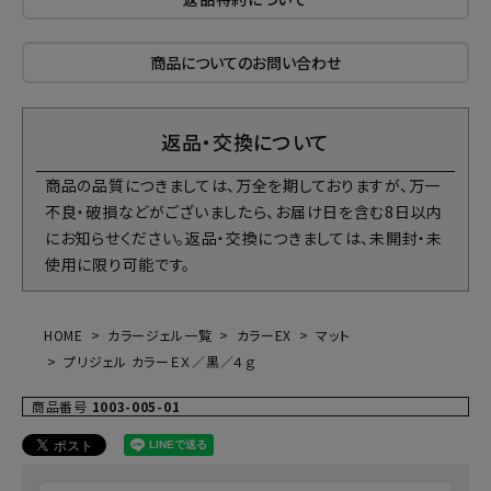
商品についてのお問い合わせ
返品・交換について
商品の品質につきましては、万全を期しておりますが、万一
不良・破損などがございましたら、お届け日を含む8日以内
にお知らせください。返品・交換につきましては、未開封・未
使用に限り可能です。
HOME
カラージェル一覧
カラーEX
マット
プリジェル カラーＥＸ／黒／４ｇ
商品番号
1003-005-01