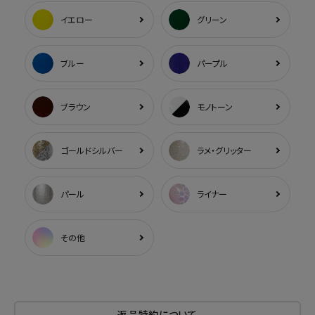
イエロー
グリーン
ブルー
パープル
ブラウン
モノトーン
ゴールドシルバー
ラメ・グリッター
パール
ライナー
その他
返品特約について