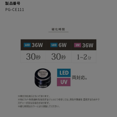
製品番号
PG-CE111