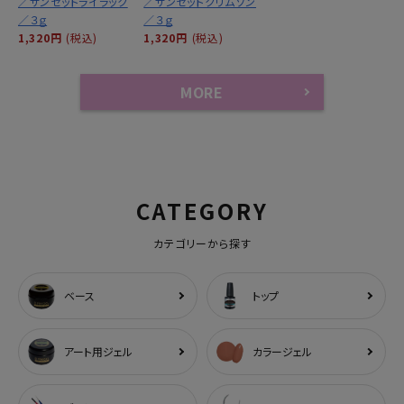
／サンセットライラック
／サンセットクリムゾン
／３ｇ
／３ｇ
1,320円
(税込)
1,320円
(税込)
MORE
CATEGORY
カテゴリーから探す
ベース
トップ
アート用ジェル
カラージェル