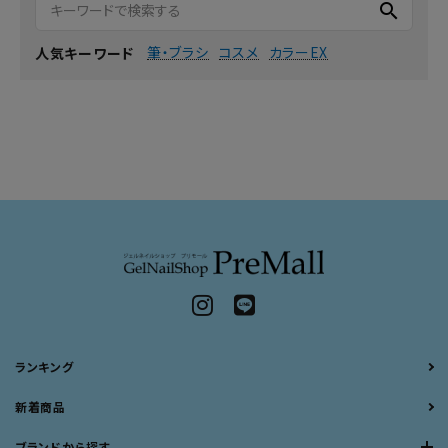
search
筆・ブラシ
コスメ
カラーEX
人気キーワード
ランキング
新着商品
ブランドから探す