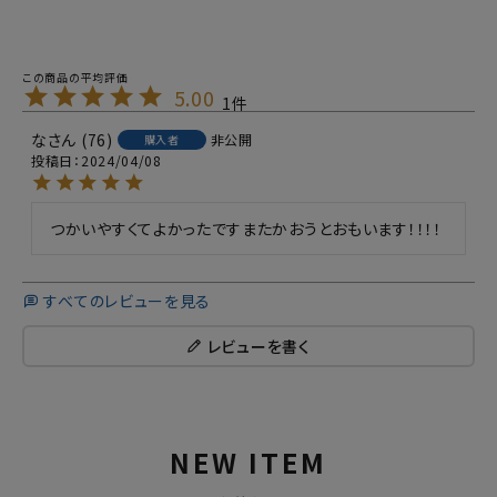
5.00
1
な
76
非公開
購入者
投稿日
2024/04/08
つかいやすくてよかったですまたかおうとおもいます！！！！
すべてのレビューを見る
レビューを書く
NEW ITEM