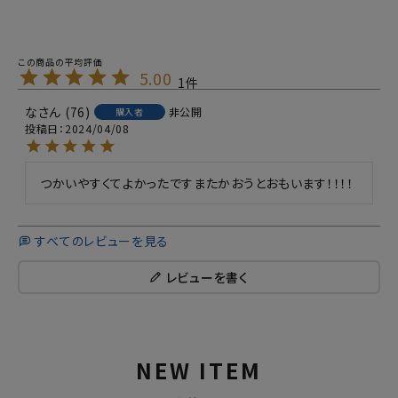
5.00
1
な
76
非公開
購入者
投稿日
2024/04/08
つかいやすくてよかったですまたかおうとおもいます！！！！
すべてのレビューを見る
レビューを書く
NEW ITEM