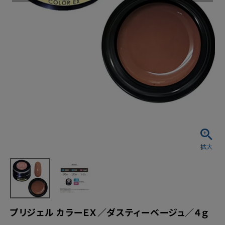
プリジェル カラーＥＸ／ダスティーベージュ／４ｇ