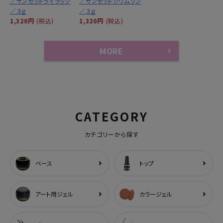
／サンセットライラック
／サンセットクリムゾン
／３ｇ
／３ｇ
1,320円
(税込)
1,320円
(税込)
MORE
CATEGORY
カテゴリーから探す
ベース
トップ
アート用ジェル
カラージェル