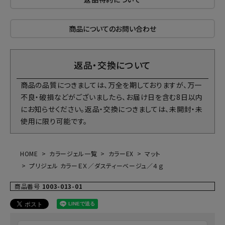
商品についてのお問い合わせ
返品・交換について
商品の品質につきましては、万全を期しておりますが、万一
不良・破損などがございましたら、お届け日を含む8日以内
にお知らせください。返品・交換につきましては、未開封・未
使用に限り可能です。
HOME
カラージェル一覧
カラーEX
マット
プリジェル カラーＥＸ／ダスティーベージュ／４ｇ
商品番号
1003-013-01