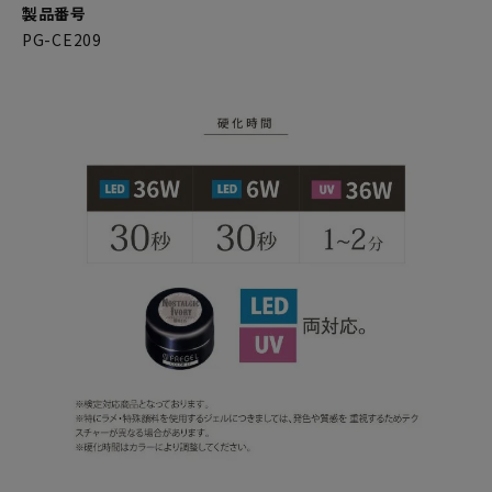
製品番号
PG-CE209