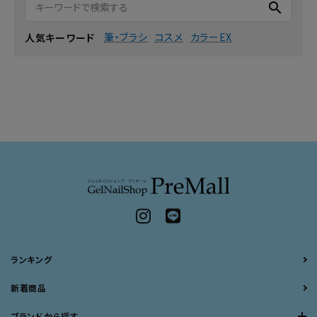
search
筆・ブラシ
コスメ
カラーEX
人気キーワード
ランキング
新着商品
ブランドから探す