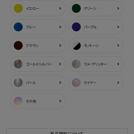
イエロー
グリーン
ブルー
パープル
ブラウン
モノトーン
ゴールドシルバー
ラメ・グリッター
パール
ライナー
その他
返品特約について