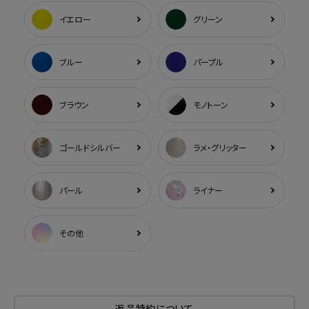
イエロー
グリーン
ブルー
パープル
ブラウン
モノトーン
ゴールドシルバー
ラメ・グリッター
パール
ライナー
その他
返品特約について