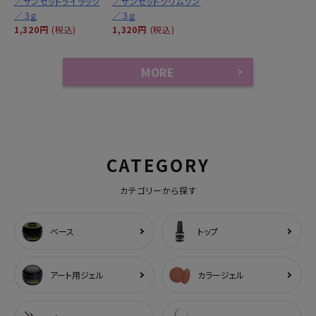
／サンセットライラック
／サンセットクリムゾン
／３ｇ
／３ｇ
1,320円
(税込)
1,320円
(税込)
MORE
CATEGORY
カテゴリーから探す
ベース
トップ
アート用ジェル
カラージェル