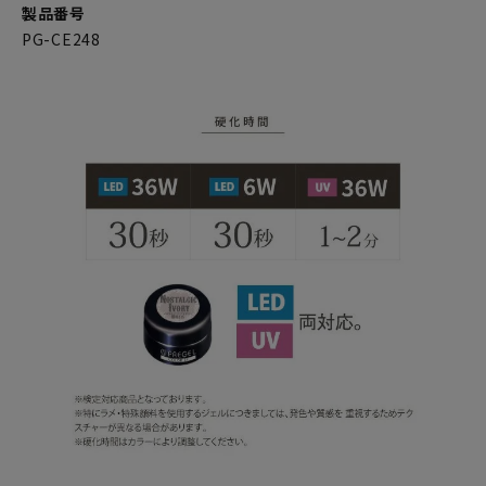
製品番号
PG-CE248