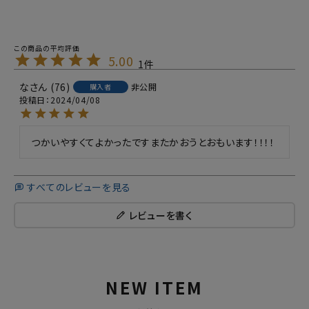
5.00
1
な
76
非公開
購入者
投稿日
2024/04/08
つかいやすくてよかったですまたかおうとおもいます！！！！
すべてのレビューを見る
レビューを書く
NEW ITEM