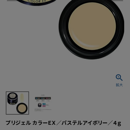
プリジェル カラーＥＸ／パステルアイボリー／４ｇ