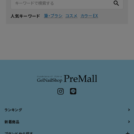
search
筆・ブラシ
コスメ
カラーEX
人気キーワード
ランキング
新着商品
ブランドから探す