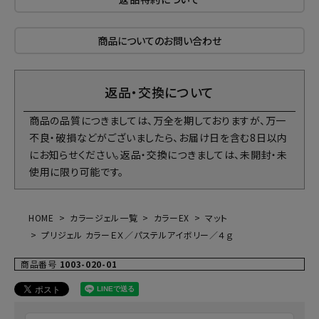
商品についてのお問い合わせ
返品・交換について
商品の品質につきましては、万全を期しておりますが、万一
不良・破損などがございましたら、お届け日を含む8日以内
にお知らせください。返品・交換につきましては、未開封・未
使用に限り可能です。
HOME
カラージェル一覧
カラーEX
マット
プリジェル カラーＥＸ／パステルアイボリー／４ｇ
商品番号
1003-020-01