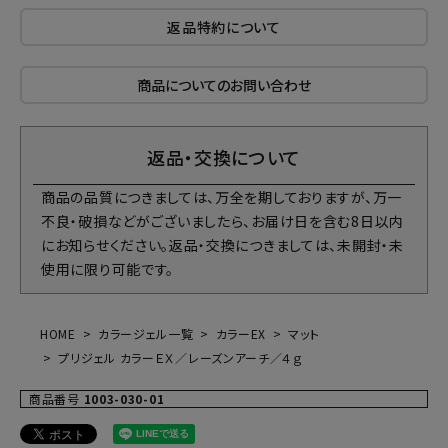
返品特約について
商品についてのお問い合わせ
返品・交換について
商品の品質につきましては、万全を期しておりますが、万一
不良・破損などがございましたら、お届け日を含む8日以内
にお知らせください。返品・交換につきましては、未開封・未
使用に限り可能です。
HOME
カラージェル一覧
カラーEX
マット
プリジェル カラーＥＸ／レーズンアーチ／４ｇ
商品番号
1003-030-01