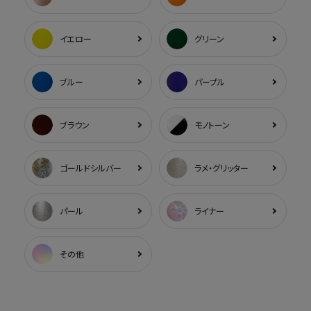
イエロー
グリーン
ブルー
パープル
ブラウン
モノトーン
ゴールドシルバー
ラメ・グリッター
パール
ライナー
その他