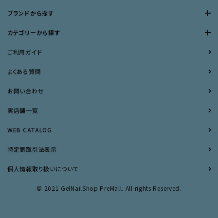
ブランドから探す
カテゴリーから探す
ご利用ガイド
よくある質問
お問い合わせ
実店舗一覧
WEB CATALOG
特定商取引法表示
個人情報取り扱いについて
© 2021 GelNailShop PreMall. All rights Reserved.