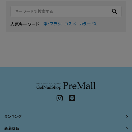
search
筆・ブラシ
コスメ
カラーEX
人気キーワード
ランキング
新着商品