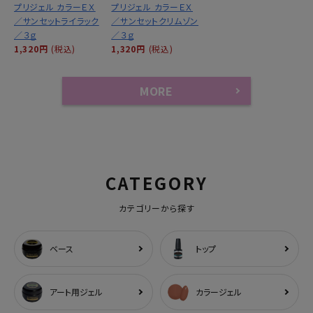
プリジェル カラーＥＸ
プリジェル カラーＥＸ
／サンセットライラック
／サンセットクリムゾン
／３ｇ
／３ｇ
1,320円
(税込)
1,320円
(税込)
MORE
CATEGORY
カテゴリーから探す
ベース
トップ
アート用ジェル
カラージェル