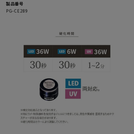
製品番号
PG-CE289