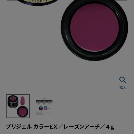
プリジェル カラーＥＸ／レーズンアーチ／４ｇ