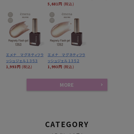
5,681円
(税込)
エメナ マグネティフラ
エメナ マグネティフラ
ッシュジェル１３５３
ッシュジェル１３５２
1,993円
(税込)
1,993円
(税込)
MORE
CATEGORY