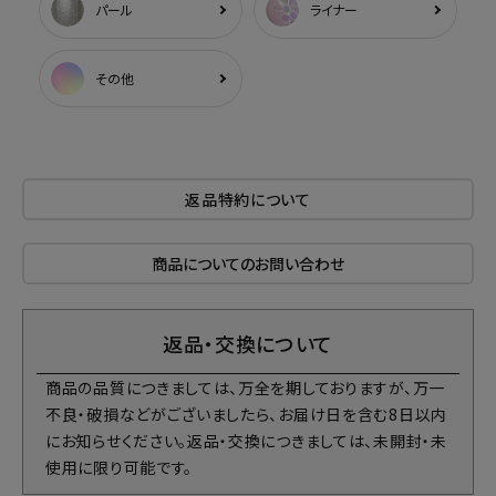
パール
ライナー
その他
返品特約について
商品についてのお問い合わせ
返品・交換について
商品の品質につきましては、万全を期しておりますが、万一
不良・破損などがございましたら、お届け日を含む8日以内
にお知らせください。返品・交換につきましては、未開封・未
使用に限り可能です。