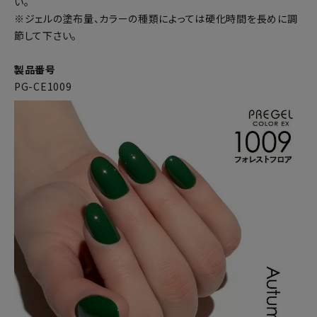
い。
※ジェルの塗布量、カラーの種類によっては硬化時間を長めに調
節して下さい。
製品番号
PG-CE1009