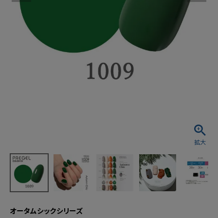
オータムシックシリーズ