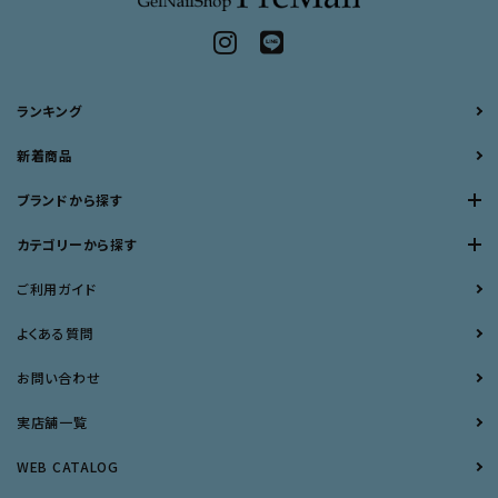
ランキング
新着商品
ブランドから探す
カテゴリーから探す
ご利用ガイド
よくある質問
お問い合わせ
実店舗一覧
WEB CATALOG