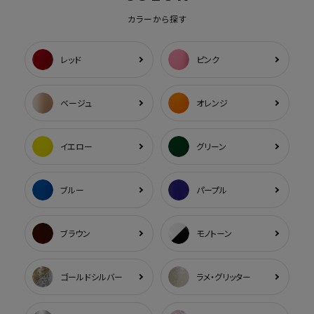
カラーから探す
レッド
ピンク
ベージュ
オレンジ
イエロー
グリーン
ブルー
パープル
ブラウン
モノトーン
ゴールドシルバー
ラメ・グリッター