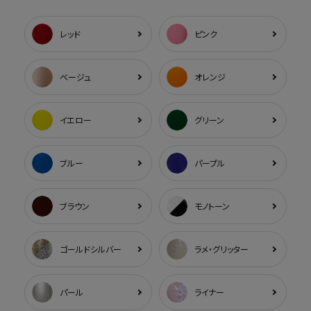
レッド
ピンク
ベージュ
オレンジ
イエロー
グリーン
ブルー
パープル
ブラウン
モノトーン
ゴールドシルバー
ラメ・グリッター
パール
ライナー