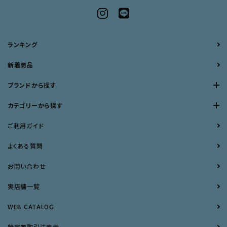
ランキング
新着商品
ブランドから探す
カテゴリーから探す
ご利用ガイド
よくある質問
お問い合わせ
実店舗一覧
WEB CATALOG
特定商取引法表示