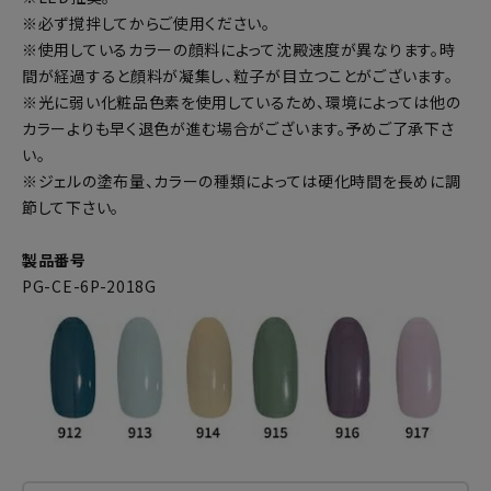
※必ず撹拌してからご使用ください。
※使用しているカラーの顔料によって沈殿速度が異なります。時
間が経過すると顔料が凝集し、粒子が目立つことがございます。
※光に弱い化粧品色素を使用しているため、環境によっては他の
カラーよりも早く退色が進む場合がございます。予めご了承下さ
い。
※ジェルの塗布量、カラーの種類によっては硬化時間を長めに調
節して下さい。
製品番号
PG-CE-6P-2018G