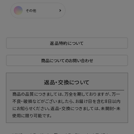
その他
返品特約について
商品についてのお問い合わせ
返品・交換について
商品の品質につきましては、万全を期しておりますが、万一
不良・破損などがございましたら、お届け日を含む8日以内
にお知らせください。返品・交換につきましては、未開封・未
使用に限り可能です。