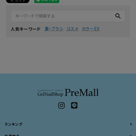
search
筆・ブラシ
コスメ
カラーEX
人気キーワード
ランキング