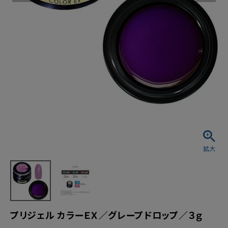
プリジェル カラーＥＸ／グレープドロップ／３ｇ