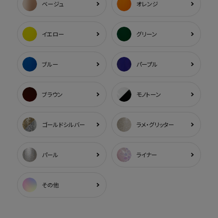
ベージュ
オレンジ
イエロー
グリーン
ブルー
パープル
ブラウン
モノトーン
ゴールドシルバー
ラメ・グリッター
パール
ライナー
その他