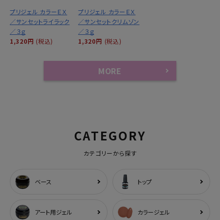
プリジェル カラーＥＸ
プリジェル カラーＥＸ
／サンセットライラック
／サンセットクリムゾン
／３ｇ
／３ｇ
1,320円
(税込)
1,320円
(税込)
MORE
CATEGORY
カテゴリーから探す
ベース
トップ
アート用ジェル
カラージェル