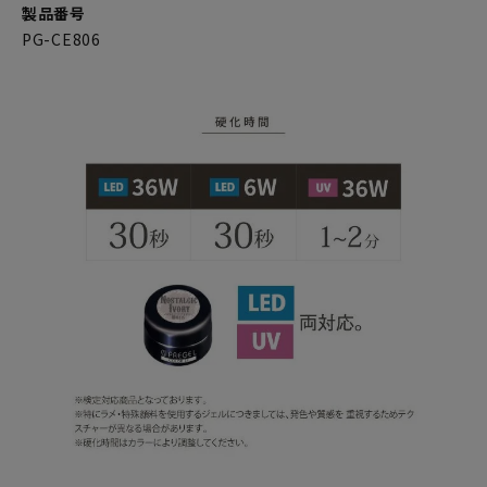
製品番号
PG-CE806