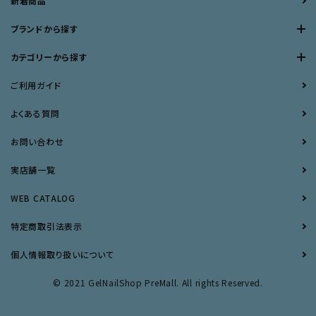
新着商品
ブランドから探す
カテゴリーから探す
ご利用ガイド
よくある質問
お問い合わせ
実店舗一覧
WEB CATALOG
特定商取引法表示
個人情報取り扱いについて
© 2021 GelNailShop PreMall. All rights Reserved.