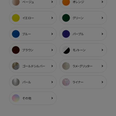
ベージュ
オレンジ
イエロー
グリーン
ブルー
パープル
ブラウン
モノトーン
ゴールドシルバー
ラメ・グリッター
パール
ライナー
その他