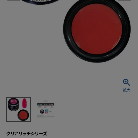
クリアリッチシリーズ