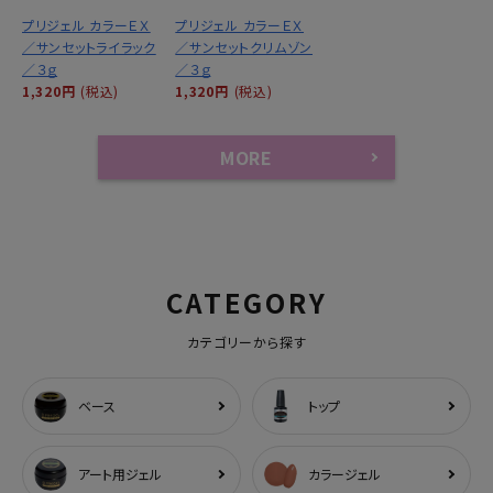
プリジェル カラーＥＸ
プリジェル カラーＥＸ
／サンセットライラック
／サンセットクリムゾン
／３ｇ
／３ｇ
1,320円
(税込)
1,320円
(税込)
MORE
CATEGORY
カテゴリーから探す
ベース
トップ
アート用ジェル
カラージェル