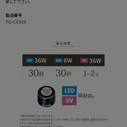
節して下さい。
製品番号
PG-CE929