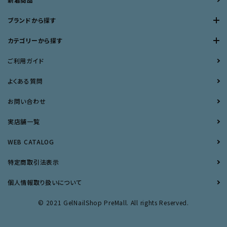
ブランドから探す
カテゴリーから探す
ご利用ガイド
よくある質問
お問い合わせ
実店舗一覧
WEB CATALOG
特定商取引法表示
個人情報取り扱いについて
© 2021 GelNailShop PreMall. All rights Reserved.