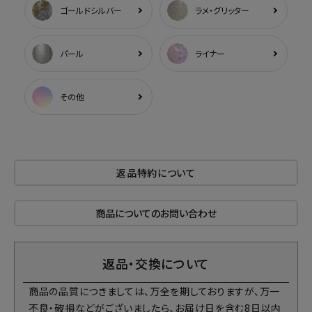
ゴールドシルバー
ラメ・グリッター
パール
ライナー
その他
返品特約について
商品についてのお問い合わせ
返品・交換について
商品の品質につきましては、万全を期しておりますが、万一
不良・破損などがございましたら、お届け日を含む8日以内