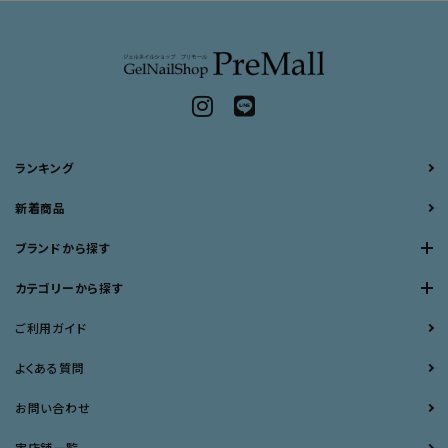
ランキング
新着商品
ブランドから探す
カテゴリーから探す
ご利用ガイド
よくある質問
お問い合わせ
実店舗一覧