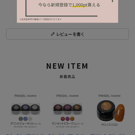
レビューを書く
NEW ITEM
新着商品