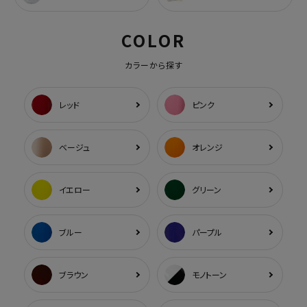
COLOR
カラーから探す
レッド
ピンク
ベージュ
オレンジ
イエロー
グリーン
ブルー
パープル
ブラウン
モノトーン