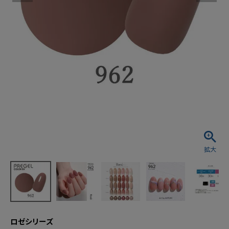
ロゼシリーズ