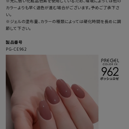
※光に弱い化粧品色素を使用しているため、環境によっては他の
カラーよりも早く退色が進む場合がございます。予めご了承下さ
い。
※ジェルの塗布量、カラーの種類によっては硬化時間を長めに調
節して下さい。
製品番号
PG-CE962