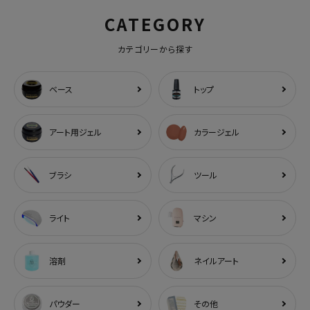
CATEGORY
カテゴリーから探す
ベース
トップ
アート用ジェル
カラージェル
ブラシ
ツール
ライト
マシン
溶剤
ネイルアート
パウダー
その他