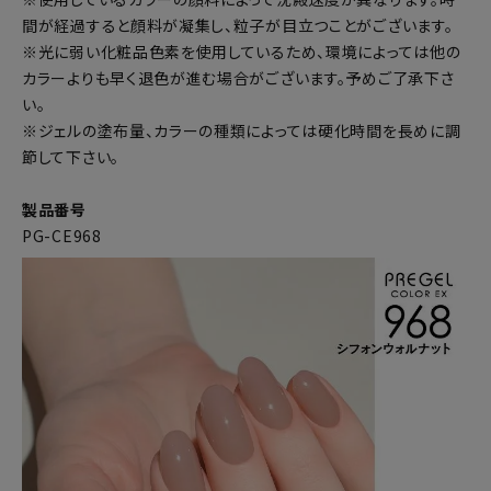
間が経過すると顔料が凝集し、粒子が目立つことがございます。
※光に弱い化粧品色素を使用しているため、環境によっては他の
カラーよりも早く退色が進む場合がございます。予めご了承下さ
い。
※ジェルの塗布量、カラーの種類によっては硬化時間を長めに調
節して下さい。
製品番号
PG-CE968