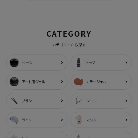
CATEGORY
カテゴリーから探す
ベース
トップ
アート用ジェル
カラージェル
ブラシ
ツール
ライト
マシン