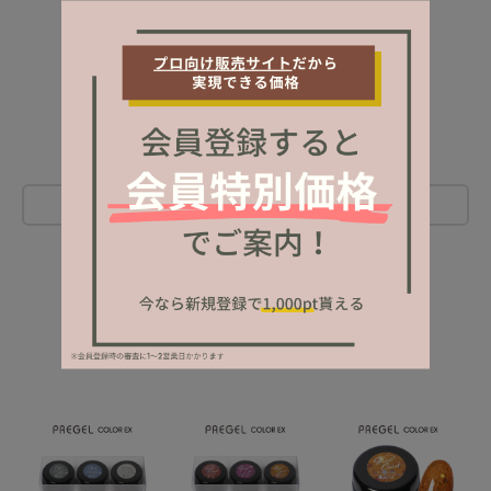
レビューを書く
NEW ITEM
新着商品