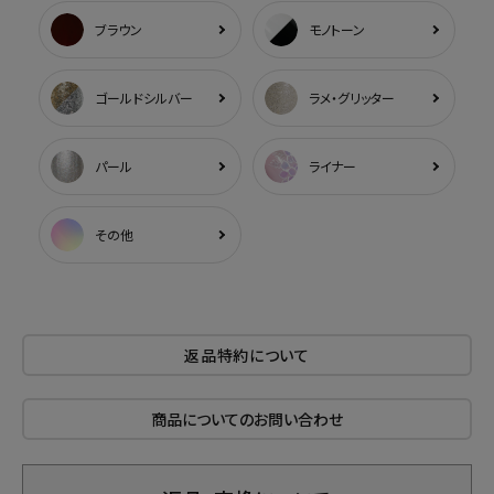
ブラウン
モノトーン
ゴールドシルバー
ラメ・グリッター
パール
ライナー
その他
返品特約について
商品についてのお問い合わせ