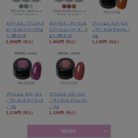
カラーＥＸ／グリントジ
カラーＥＸ／サンセット
プリジェル カラーＥＸ
ョーゼットシリーズ３ｇ
ミラージュシリーズ ３
／サンセットキャメル／
×３色セット
ｇ×３色セット
３ｇ
3,960円
(税込)
3,960円
(税込)
1,320円
(税込)
プリジェル カラーＥＸ
プリジェル カラーＥＸ
／サンセットライラック
／サンセットクリムゾン
／３ｇ
／３ｇ
1,320円
(税込)
1,320円
(税込)
MORE