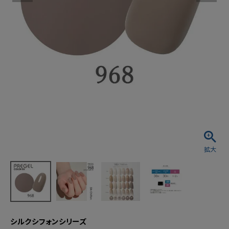
シルクシフォンシリーズ