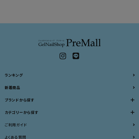
ランキング
新着商品
ブランドから探す
カテゴリーから探す
ご利用ガイド
よくある質問