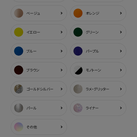
ベージュ
オレンジ
イエロー
グリーン
ブルー
パープル
ブラウン
モノトーン
ゴールドシルバー
ラメ・グリッター
パール
ライナー
その他