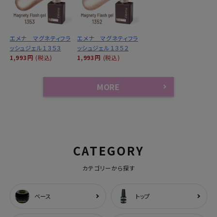
エメナ マグネティフラ
エメナ マグネティフラ
ッシュジェル１３５３
ッシュジェル１３５２
1,993円
(税込)
1,993円
(税込)
MORE
CATEGORY
カテゴリーから探す
ベース
トップ