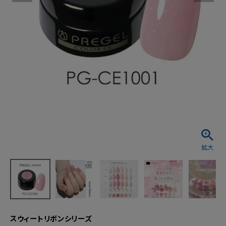
スウィートリボンシリーズ