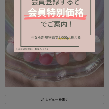
レビューを書く