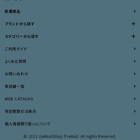
新着商品
ブランドから探す
カテゴリーから探す
ご利用ガイド
よくある質問
お問い合わせ
実店舗一覧
WEB CATALOG
特定商取引法表示
個人情報取り扱いについて
© 2021 GelNailShop PreMall. All rights Reserved.