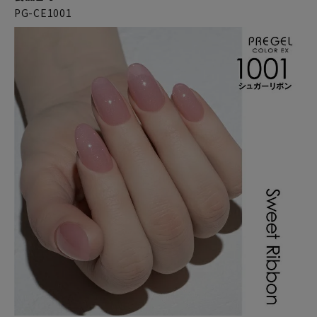
PG-CE1001