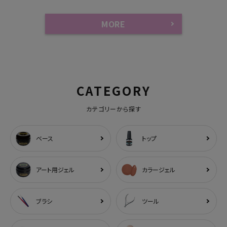
MORE
CATEGORY
カテゴリーから探す
ベース
トップ
アート用ジェル
カラージェル
ブラシ
ツール