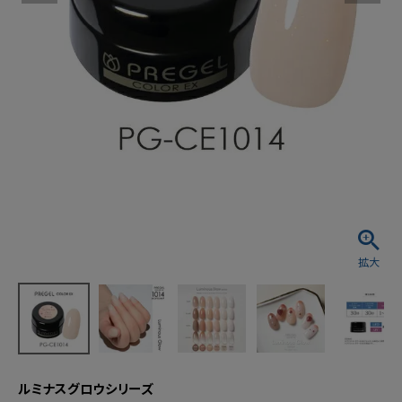
ルミナスグロウシリーズ