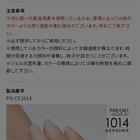
注意事項
※光に弱い化粧品色素を使用しているため、環境によっては他の
カラーよりも早く退色が進む場合がございます。予めご了承下さ
い。
※必ず撹拌してからご使用ください。
※使用しているカラーの顔料によって沈殿速度が異なります。時
間が経過すると顔料が凝集し、粒子が目立つことがございます。
※ジェルの塗布量、カラーの種類によっては硬化時間を長めに調
節して下さい。
製品番号
PG-CE1014