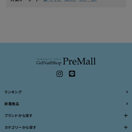
ランキング
新着商品
ブランドから探す
カテゴリーから探す