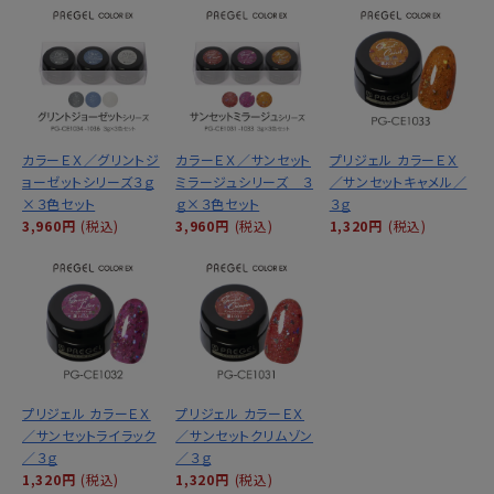
カラーＥＸ／グリントジ
カラーＥＸ／サンセット
プリジェル カラーＥＸ
ョーゼットシリーズ３ｇ
ミラージュシリーズ ３
／サンセットキャメル／
×３色セット
ｇ×３色セット
３ｇ
3,960円
(税込)
3,960円
(税込)
1,320円
(税込)
プリジェル カラーＥＸ
プリジェル カラーＥＸ
／サンセットライラック
／サンセットクリムゾン
／３ｇ
／３ｇ
1,320円
(税込)
1,320円
(税込)