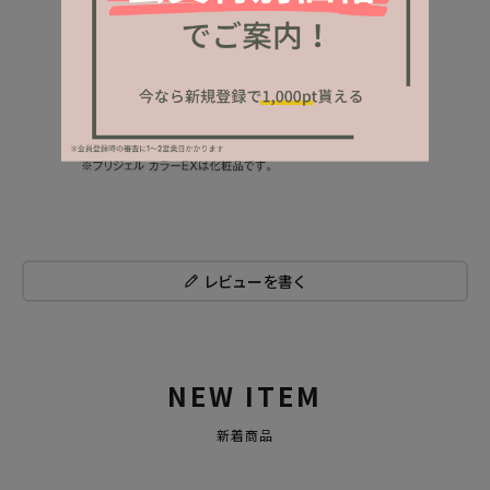
レビューを書く
NEW ITEM
新着商品