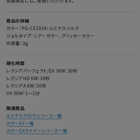
技能検定にもご使用いただけます。
商品の詳細
カラー：PG-CE1014：ルミナスシルク
ジェルタイプ：シアーカラー、グリッターカラー
内容量：3g
硬化時間
レクシアパーフェクト/EX 36W：30秒
レクシアHD 6W：30秒
レクシアA 6W：30秒
UV 36W：1～2分
関連商品
ルミナスグロウシリーズ一覧
カラーEX一覧
カラーEXライナーシリーズ一覧