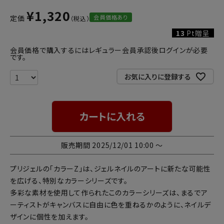
¥
1,320
会員価格あり
定価
13
Pt贈呈
会員価格で購入するにはレギュラー会員承認後ログインが必要
です。
お気に入りに登録する
カートに入れる
販売期間
2025/12/01 10:00
〜
プリジェルの「カラーZ」は、ジェルネイルのアートに新たな可能性
を広げる、特別なカラーシリーズです。
多彩な素材を使用して作られたこのカラーシリーズは、まるでア
ーティストがキャンバスに自由に色を重ねるかのように、ネイルデ
ザインに個性を加えます。