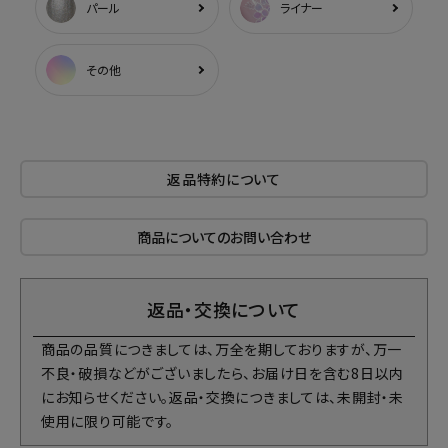
パール
ライナー
その他
返品特約について
商品についてのお問い合わせ
返品・交換について
商品の品質につきましては、万全を期しておりますが、万一
不良・破損などがございましたら、お届け日を含む8日以内
にお知らせください。返品・交換につきましては、未開封・未
使用に限り可能です。