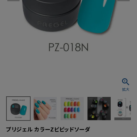
プリジェル カラーZビビッドソーダ