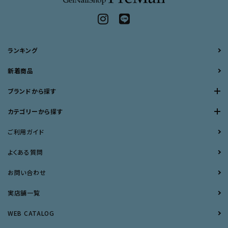
ランキング
新着商品
ブランドから探す
カテゴリーから探す
ご利用ガイド
よくある質問
お問い合わせ
実店舗一覧
WEB CATALOG