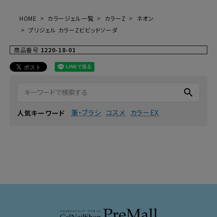
HOME
カラージェル一覧
カラーZ
ネオン
プリジェル カラーZビビッドソーダ
商品番号
1220-18-01
search
筆・ブラシ
コスメ
カラーEX
人気キーワード