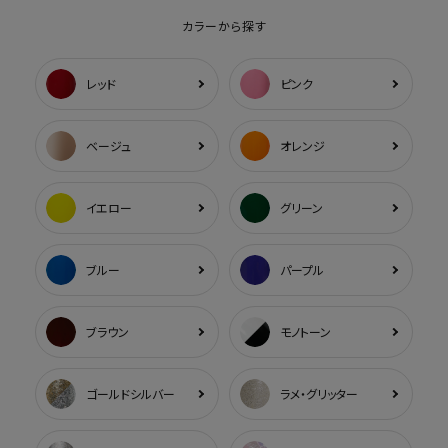
カラーから探す
レッド
ピンク
ベージュ
オレンジ
イエロー
グリーン
ブルー
パープル
ブラウン
モノトーン
ゴールドシルバー
ラメ・グリッター