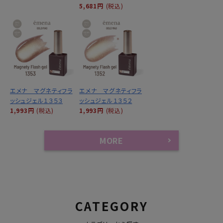
5,681円
(税込)
エメナ マグネティフラ
エメナ マグネティフラ
ッシュジェル１３５３
ッシュジェル１３５２
1,993円
(税込)
1,993円
(税込)
MORE
CATEGORY