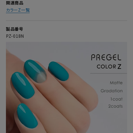
関連商品
カラーZ一覧
製品番号
PZ-018N