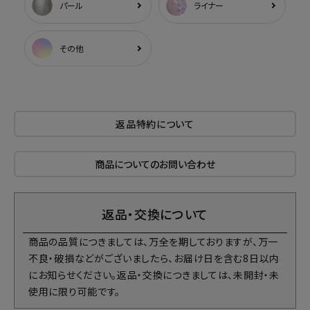
パール
ライナー
その他
返品特約について
商品についてのお問い合わせ
返品・交換について
商品の品質につきましては、万全を期しておりますが、万一
不良・破損などがございましたら、お届け日を含む8日以内
にお知らせください。返品・交換につきましては、未開封・未
使用に限り可能です。