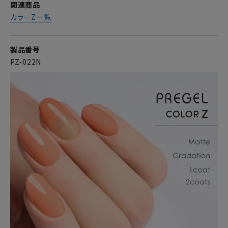
関連商品
カラーZ一覧
製品番号
PZ-022N