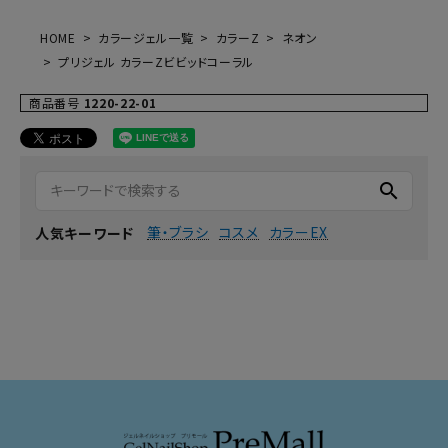
HOME
カラージェル一覧
カラーZ
ネオン
プリジェル カラーZビビッドコーラル
商品番号
1220-22-01
search
筆・ブラシ
コスメ
カラーEX
人気キーワード