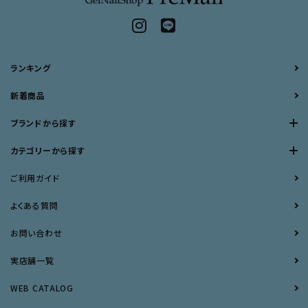
ランキング
新着商品
ブランドから探す
カテゴリーから探す
ご利用ガイド
よくある質問
お問い合わせ
実店舗一覧
WEB CATALOG