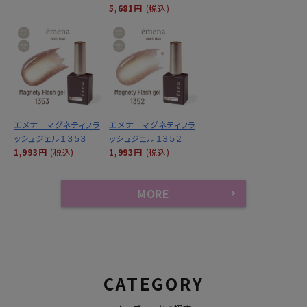
5,681円
(税込)
エメナ マグネティフラ
エメナ マグネティフラ
ッシュジェル１３５３
ッシュジェル１３５２
1,993円
(税込)
1,993円
(税込)
MORE
CATEGORY