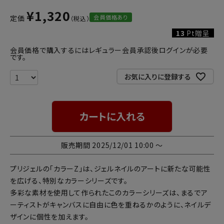
¥
1,320
会員価格あり
定価
13
Pt贈呈
会員価格で購入するにはレギュラー会員承認後ログインが必要
です。
お気に入りに登録する
カートに入れる
販売期間
2025/12/01 10:00
〜
プリジェルの「カラーZ」は、ジェルネイルのアートに新たな可能性
を広げる、特別なカラーシリーズです。
多彩な素材を使用して作られたこのカラーシリーズは、まるでア
ーティストがキャンバスに自由に色を重ねるかのように、ネイルデ
ザインに個性を加えます。