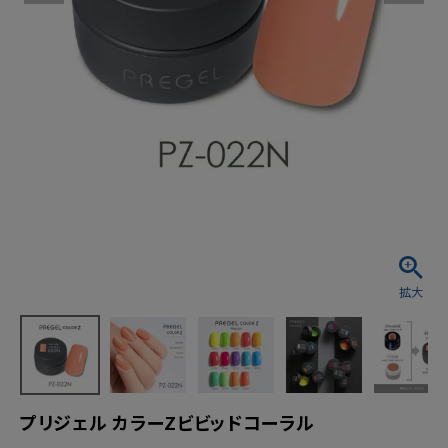
プリジェル カラーZビビッドコーラル