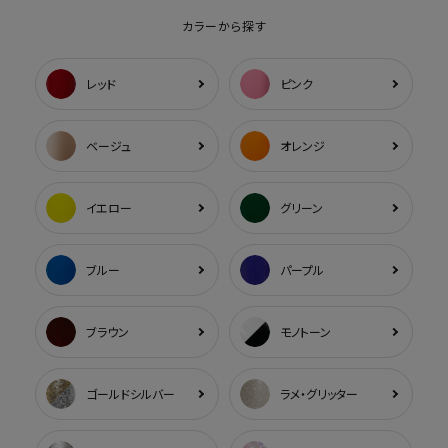
カラーから探す
レッド
ピンク
ベージュ
オレンジ
イエロー
グリーン
ブルー
パープル
ブラウン
モノトーン
ゴールドシルバー
ラメ・グリッター