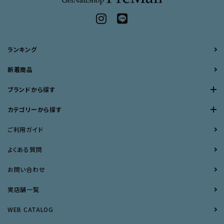
ランキング
新着商品
ブランドから探す
カテゴリーから探す
ご利用ガイド
よくある質問
お問い合わせ
実店舗一覧
WEB CATALOG