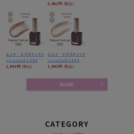
5,681円
(税込)
エメナ マグネティフラ
エメナ マグネティフラ
ッシュジェル１３５３
ッシュジェル１３５２
1,993円
(税込)
1,993円
(税込)
MORE
CATEGORY