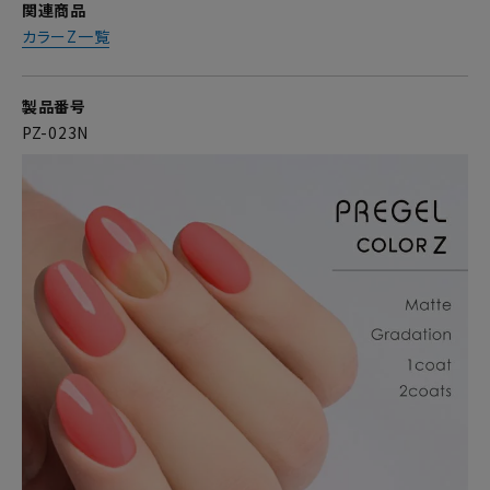
関連商品
カラーZ一覧
製品番号
PZ-023N