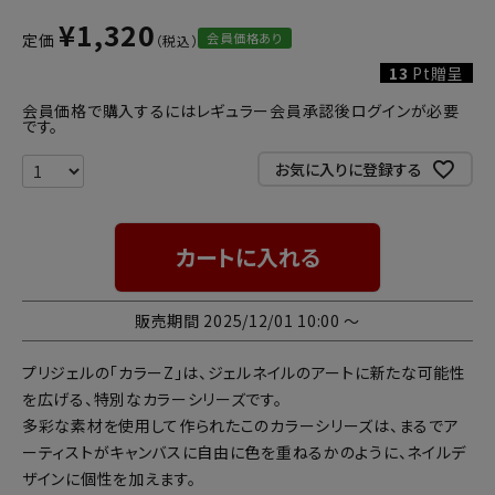
¥
1,320
会員価格あり
定価
13
Pt贈呈
会員価格で購入するにはレギュラー会員承認後ログインが必要
です。
お気に入りに登録する
カートに入れる
販売期間
2025/12/01 10:00
〜
プリジェルの「カラーZ」は、ジェルネイルのアートに新たな可能性
を広げる、特別なカラーシリーズです。
多彩な素材を使用して作られたこのカラーシリーズは、まるでア
ーティストがキャンバスに自由に色を重ねるかのように、ネイルデ
ザインに個性を加えます。