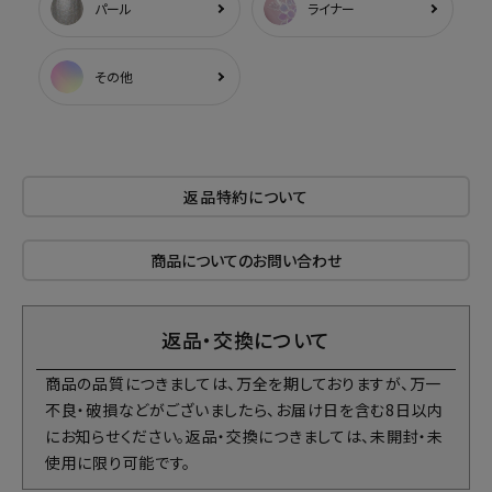
パール
ライナー
その他
返品特約について
商品についてのお問い合わせ
返品・交換について
商品の品質につきましては、万全を期しておりますが、万一
不良・破損などがございましたら、お届け日を含む8日以内
にお知らせください。返品・交換につきましては、未開封・未
使用に限り可能です。