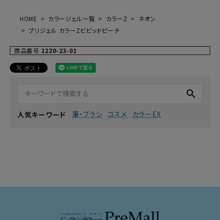
HOME
カラージェル一覧
カラーZ
ネオン
プリジェル カラーZビビッドピーチ
商品番号
1220-23-01
search
筆・ブラシ
コスメ
カラーEX
人気キーワード