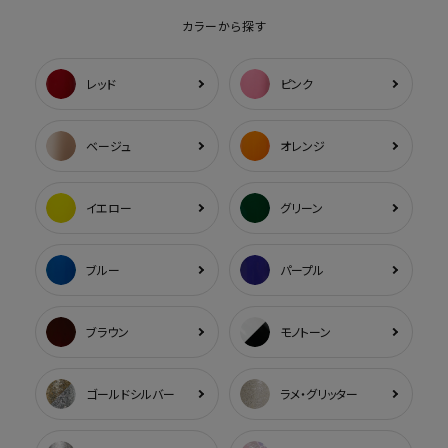
カラーから探す
レッド
ピンク
ベージュ
オレンジ
イエロー
グリーン
ブルー
パープル
ブラウン
モノトーン
ゴールドシルバー
ラメ・グリッター