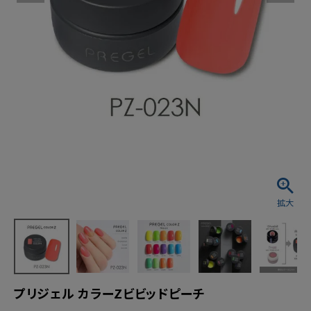
プリジェル カラーZビビッドピーチ