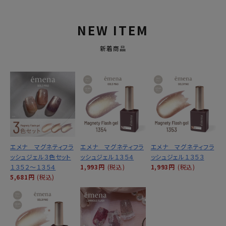
NEW ITEM
新着商品
エメナ マグネティフラ
エメナ マグネティフラ
エメナ マグネティフラ
ッシュジェル３色セット
ッシュジェル１３５４
ッシュジェル１３５３
１３５２～１３５４
1,993円
(税込)
1,993円
(税込)
5,681円
(税込)