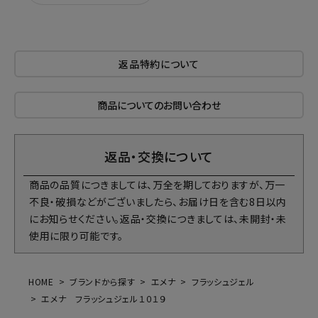
返品特約について
商品についてのお問い合わせ
返品・交換について
商品の品質につきましては、万全を期しておりますが、万一
不良・破損などがございましたら、お届け日を含む8日以内
にお知らせください。返品・交換につきましては、未開封・未
使用に限り可能です。
HOME
ブランドから探す
エメナ
フラッシュジェル
エメナ フラッシュジェル１０１９