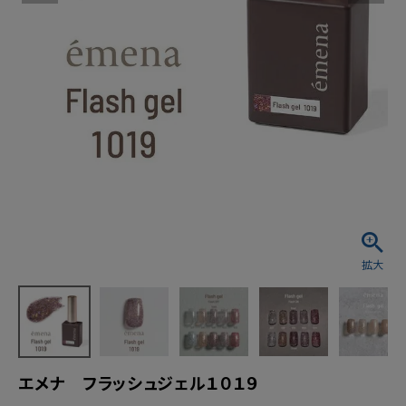
エメナ フラッシュジェル１０１９