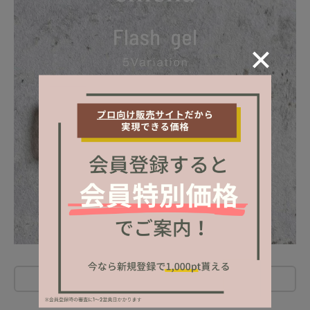
レビューを書く