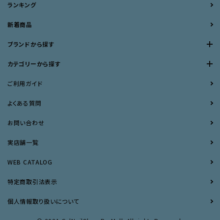
ランキング
新着商品
ブランドから探す
カテゴリーから探す
ご利用ガイド
よくある質問
お問い合わせ
実店舗一覧
WEB CATALOG
特定商取引法表示
個人情報取り扱いについて