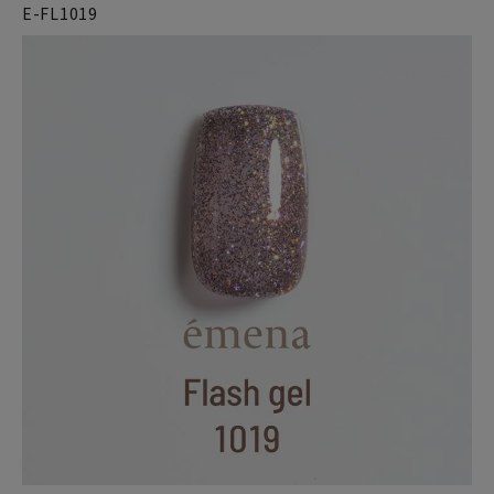
E-FL1019