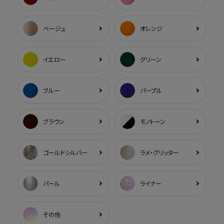
ベージュ
オレンジ
イエロー
グリーン
ブルー
パープル
ブラウン
モノトーン
ゴールドシルバー
ラメ・グリッター
パール
ライナー
その他