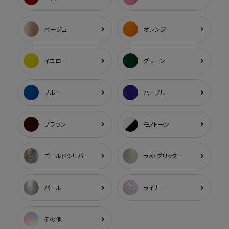
ベージュ
オレンジ
イエロー
グリーン
ブルー
パープル
ブラウン
モノトーン
ゴールドシルバー
ラメ・グリッター
パール
ライナー
その他