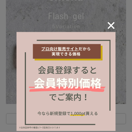
レビューを書く