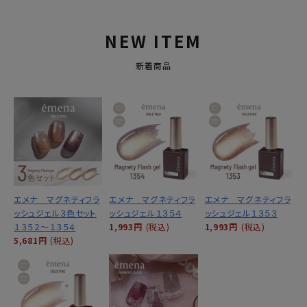
NEW ITEM
新着商品
エメナ マグネティフラ
エメナ マグネティフラ
エメナ マグネティフラ
ッシュジェル３色セット
ッシュジェル１３５４
ッシュジェル１３５３
１３５２～１３５４
1,993円
(税込)
1,993円
(税込)
5,681円
(税込)