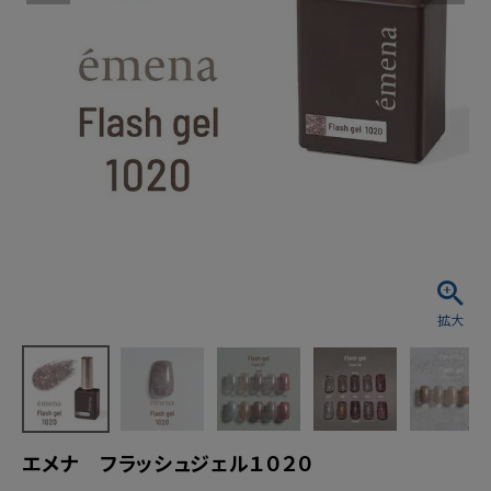
エメナ フラッシュジェル１０２０