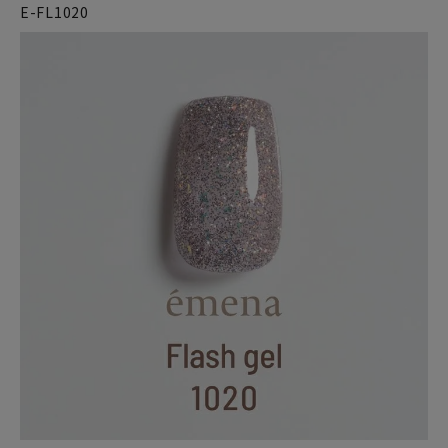
E-FL1020