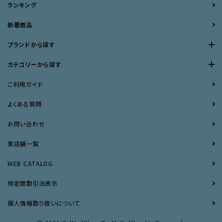
ランキング
新着商品
ブランドから探す
カテゴリーから探す
ご利用ガイド
よくある質問
お問い合わせ
実店舗一覧
WEB CATALOG
特定商取引法表示
個人情報取り扱いについて