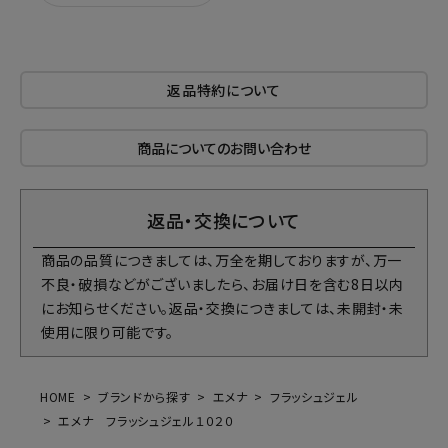
返品特約について
商品についてのお問い合わせ
返品・交換について
商品の品質につきましては、万全を期しておりますが、万一
不良・破損などがございましたら、お届け日を含む8日以内
にお知らせください。返品・交換につきましては、未開封・未
使用に限り可能です。
HOME
ブランドから探す
エメナ
フラッシュジェル
エメナ フラッシュジェル１０２０