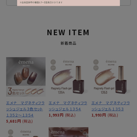
レビューを書く
NEW ITEM
新着商品
エメナ マグネティフラ
エメナ マグネティフラ
エメナ マグネティフラ
ッシュジェル３色セット
ッシュジェル１３５４
ッシュジェル１３５３
１３５２～１３５４
1,993円
(税込)
1,993円
(税込)
5,681円
(税込)