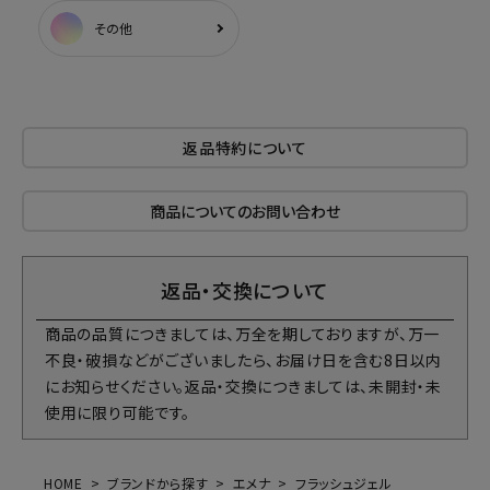
その他
返品特約について
商品についてのお問い合わせ
返品・交換について
商品の品質につきましては、万全を期しておりますが、万一
不良・破損などがございましたら、お届け日を含む8日以内
にお知らせください。返品・交換につきましては、未開封・未
使用に限り可能です。
HOME
ブランドから探す
エメナ
フラッシュジェル