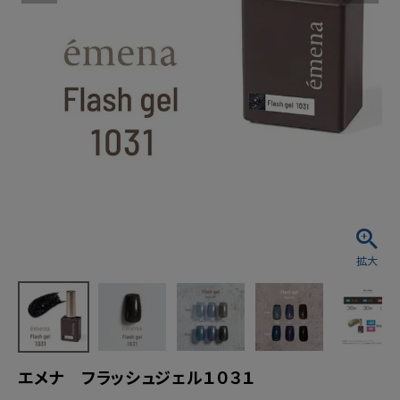
エメナ フラッシュジェル１０３１