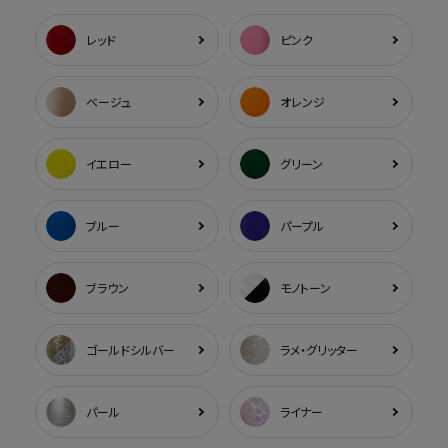
レッド
ピンク
ベージュ
オレンジ
イエロー
グリーン
ブルー
パープル
ブラウン
モノトーン
ゴールドシルバー
ラメ・グリッター
パール
ライナー