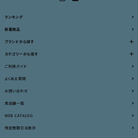
ランキング
新着商品
ブランドから探す
カテゴリーから探す
ご利用ガイド
よくある質問
お問い合わせ
実店舗一覧
WEB CATALOG
特定商取引法表示