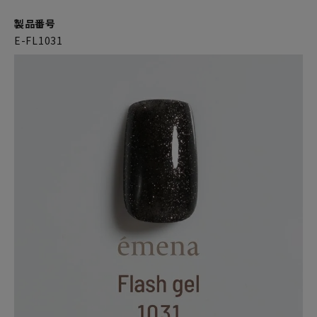
製品番号
E-FL1031