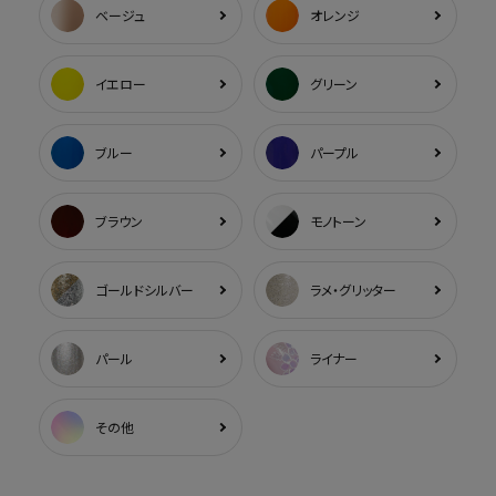
ベージュ
オレンジ
イエロー
グリーン
ブルー
パープル
ブラウン
モノトーン
ゴールドシルバー
ラメ・グリッター
パール
ライナー
その他