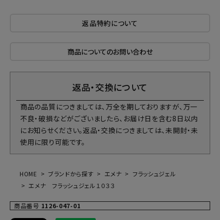
返品特約について
商品についてのお問い合わせ
返品・交換について
商品の品質につきましては、万全を期しておりますが、万一
不良・破損などがございましたら、お届け日を含む8日以内
にお知らせください。返品・交換につきましては、未開封・未
使用に限り可能です。
HOME
ブランドから探す
エメナ
フラッシュジェル
エメナ フラッシュジェル１０３３
商品番号
1126-047-01