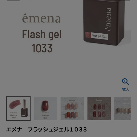
エメナ フラッシュジェル１０３３